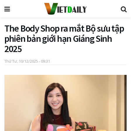
The Body Shop ra mắt Bộ sưu tập
phiên bản giới hạn Giáng Sinh
2025
Thứ Tư, 10/12/2025 - 09:31