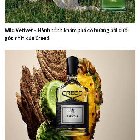
Wild Vetiver – Hành trình khám phá cỏ hương bài dưới
góc nhìn của Creed