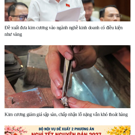
Đề xuất đưa kim cương vào ngành nghề kinh doanh có điều kiện
như vàng
Kim cương giảm giá sập sàn, chấp nhận lỗ nặng vẫn khó thoát hàng