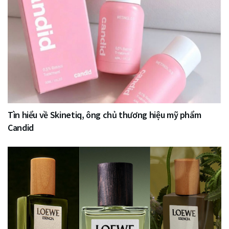
Tìn hiểu về Skinetiq, ông chủ thương hiệu mỹ phẩm
Candid