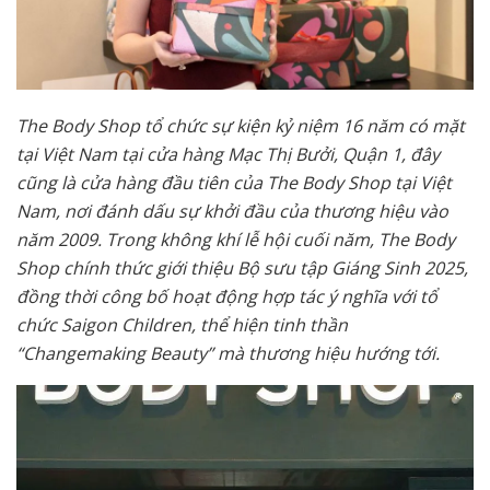
The Body Shop tổ chức sự kiện kỷ niệm 16 năm có mặt
tại Việt Nam tại cửa hàng Mạc Thị Bưởi, Quận 1, đây
cũng là cửa hàng đầu tiên của The Body Shop tại Việt
Nam, nơi đánh dấu sự khởi đầu của thương hiệu vào
năm 2009. Trong không khí lễ hội cuối năm, The Body
Shop chính thức giới thiệu Bộ sưu tập Giáng Sinh 2025,
đồng thời công bố hoạt động hợp tác ý nghĩa với tổ
chức Saigon Children, thể hiện tinh thần
“Changemaking Beauty” mà thương hiệu hướng tới.