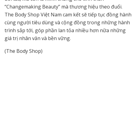
“Changemaking Beauty” mà thương hiệu theo đuổi.
The Body Shop Việt Nam cam kết sẽ tiếp tục đồng hành
cùng người tiêu dùng và cộng đồng trong những hành
trình sắp tới, góp phần lan tỏa nhiều hơn nữa những
giá trị nhân văn và bền vững.
(The Body Shop)