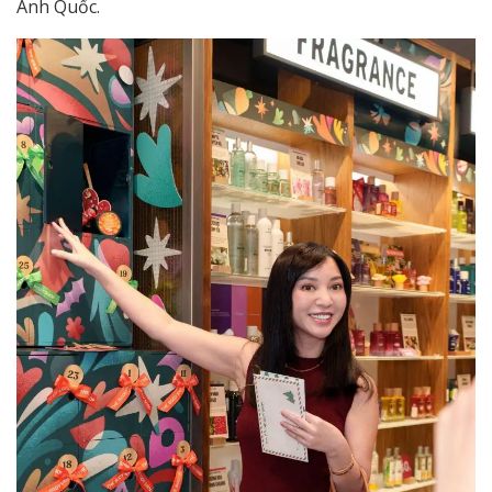
Anh Quốc.