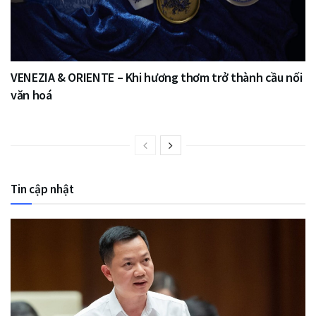
VENEZIA & ORIENTE – Khi hương thơm trở thành cầu nối
văn hoá
Tin cập nhật