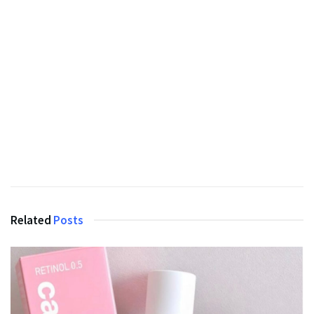
Related
Posts