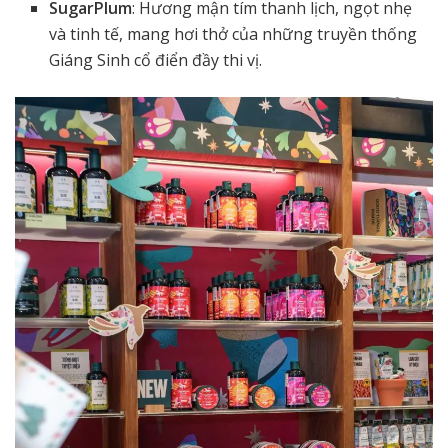
SugarPlum
: Hương mận tím thanh lịch, ngọt nhẹ
và tinh tế, mang hơi thở của những truyền thống
Giáng Sinh cổ điển đầy thi vị.