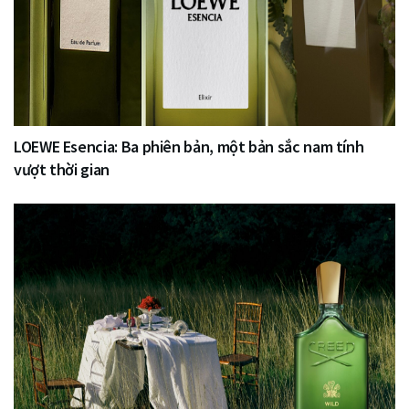
LOEWE Esencia: Ba phiên bản, một bản sắc nam tính
vượt thời gian