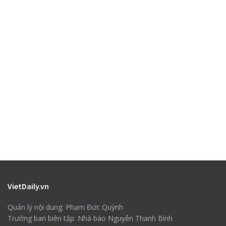
VietDaily.vn
Quản lý nội dung: Phạm Đức Quỳnh
Trưởng ban biên tập: Nhà báo Nguyễn Thanh Bình