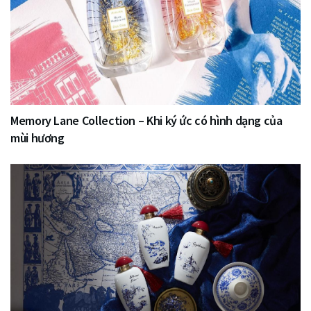
Memory Lane Collection – Khi ký ức có hình dạng của
mùi hương