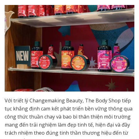
Với triết lý Changemaking Beauty, The Body Shop tiếp
tục khẳng định cam kết phát triển bền vững thông qua
công thức thuần chay và bao bì thân thiện môi trường
mang đến trải nghiệm làm đẹp tinh tế, hiện đại và đầy
trách nhiệm theo đúng tinh thần thương hiệu đến từ