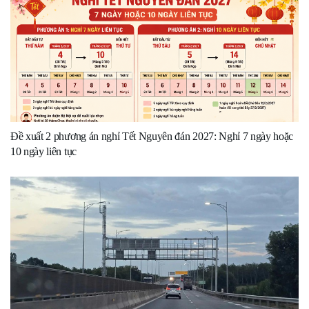
Đề xuất 2 phương án nghỉ Tết Nguyên đán 2027: Nghỉ 7 ngày hoặc
10 ngày liên tục