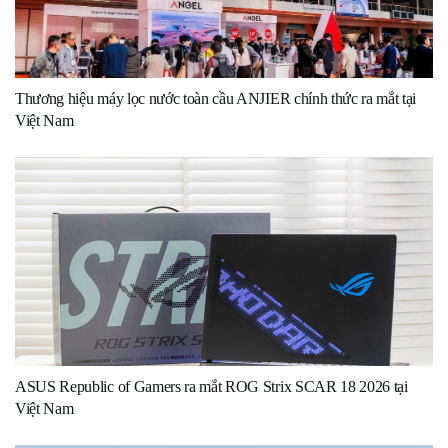
Thương hiệu máy lọc nước toàn cầu ANJIER chính thức ra mắt tại
Việt Nam
ASUS Republic of Gamers ra mắt ROG Strix SCAR 18 2026 tại
Việt Nam