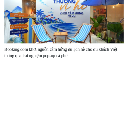
Booking.com khơi nguồn cảm hứng du lịch hè cho du khách Việt
thông qua trải nghiệm pop-up cà phê