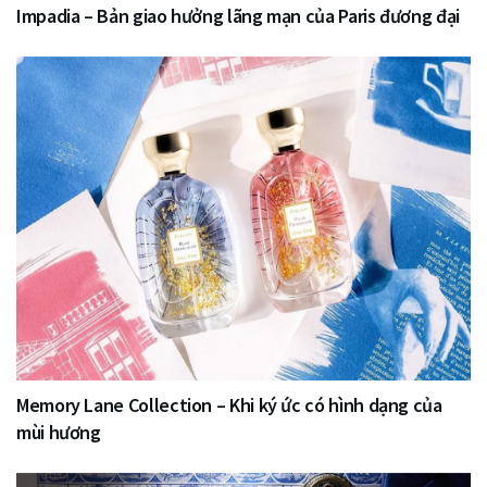
Impadia – Bản giao hưởng lãng mạn của Paris đương đại
Memory Lane Collection – Khi ký ức có hình dạng của
mùi hương