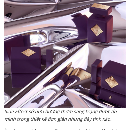
Side Effect sở hữu hương thơm sang trọng được ẩn
mình trong thiết kế đơn giản nhưng đầy tinh xảo.