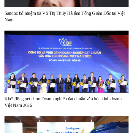
Sandoz bổ nhiệm bà Võ Thị Thúy Hà làm Tổng Giám Đốc tại Việt
Nam
Khởi động xét chọn Doanh nghiệp đạt chuẩn văn hóa kinh doanh
Việt Nam 2026