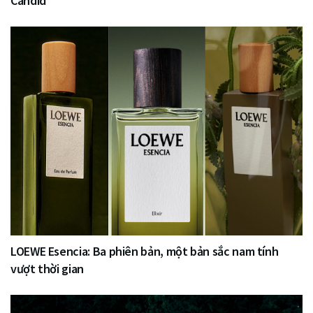
Candid
LOEWE Esencia: Ba phiên bản, một bản sắc nam tính
vượt thời gian