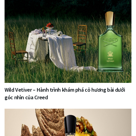
Wild Vetiver – Hành trình khám phá cỏ hương bài dưới
góc nhìn của Creed