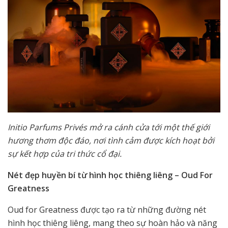
Initio Parfums Privés mở ra cánh cửa tới một thế giới
hương thơm độc đáo, nơi tình cảm được kích hoạt bởi
sự kết hợp của tri thức cổ đại.
Nét đẹp huyền bí từ hình học thiêng liêng – Oud For
Greatness
Oud for Greatness được tạo ra từ những đường nét
hình học thiêng liêng, mang theo sự hoàn hảo và năng