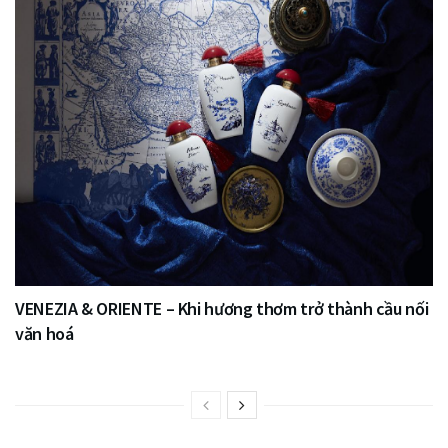
VENEZIA & ORIENTE – Khi hương thơm trở thành cầu nối
văn hoá