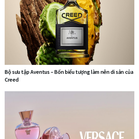
Bộ sưu tập Aventus – Bốn biểu tượng làm nên di sản của
Creed