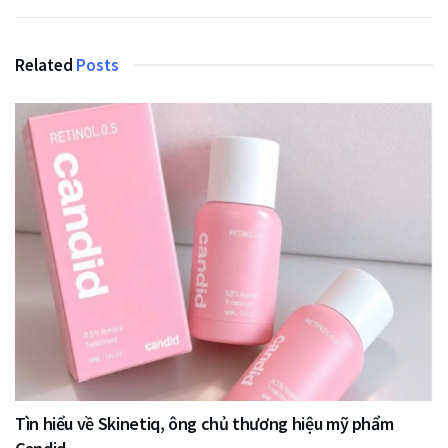
Related
Posts
Tìn hiểu về Skinetiq, ông chủ thương hiệu mỹ phẩm