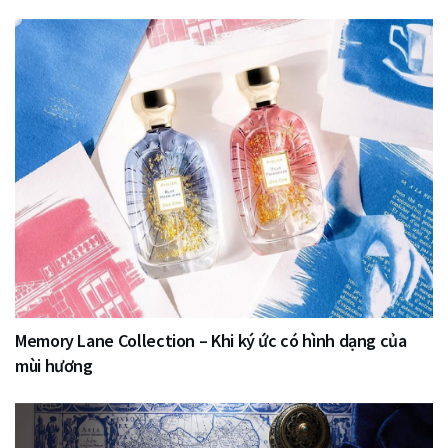
Memory Lane Collection – Khi ký ức có hình dạng của
mùi hương