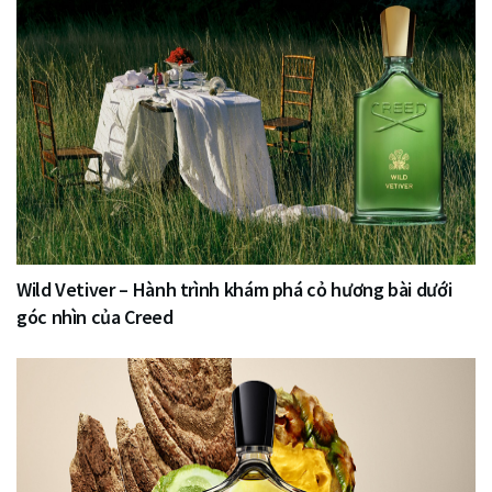
Wild Vetiver – Hành trình khám phá cỏ hương bài dưới
góc nhìn của Creed