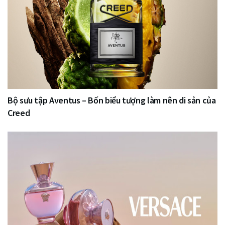
Bộ sưu tập Aventus – Bốn biểu tượng làm nên di sản của
Creed