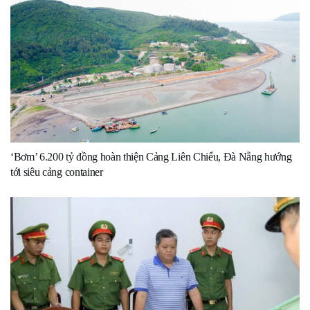
‘Bơm’ 6.200 tỷ đồng hoàn thiện Cảng Liên Chiểu, Đà Nẵng hướng
tới siêu cảng container