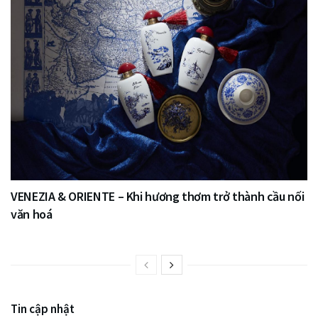
VENEZIA & ORIENTE – Khi hương thơm trở thành cầu nối
văn hoá
Tin cập nhật