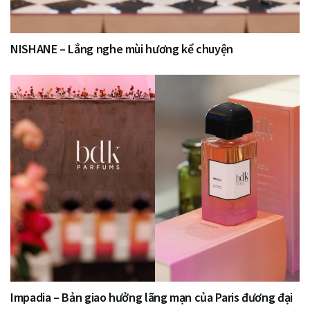
NISHANE – Lắng nghe mùi hương kể chuyện
Impadia – Bản giao hưởng lãng mạn của Paris đương đại