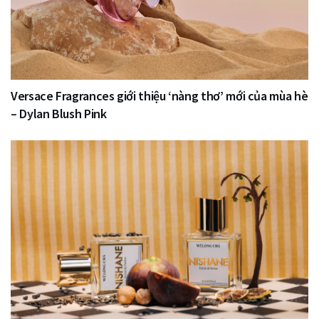
Versace Fragrances giới thiệu ‘nàng thơ’ mới của mùa hè
– Dylan Blush Pink