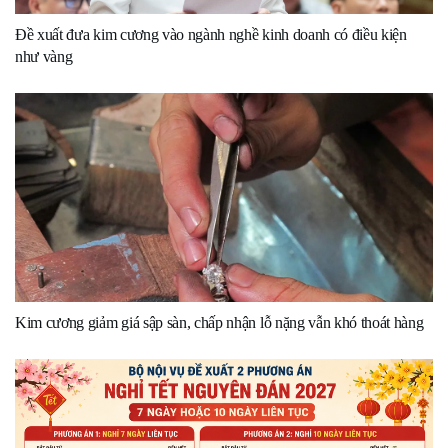
Đề xuất đưa kim cương vào ngành nghề kinh doanh có điều kiện
như vàng
Kim cương giảm giá sập sàn, chấp nhận lỗ nặng vẫn khó thoát hàng