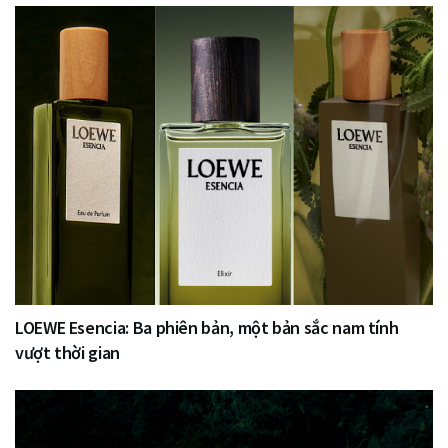
LOEWE Esencia: Ba phiên bản, một bản sắc nam tính
vượt thời gian