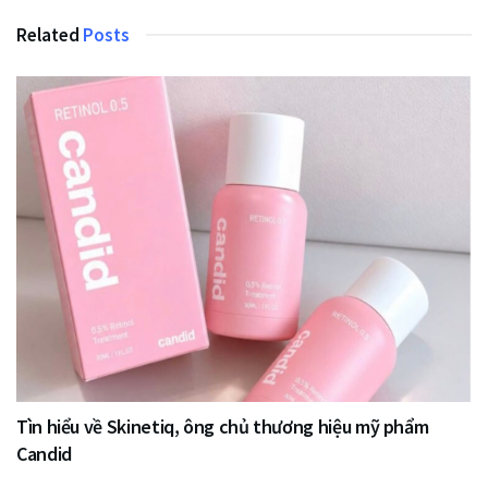
Related
Posts
Tìn hiểu về Skinetiq, ông chủ thương hiệu mỹ phẩm
Candid