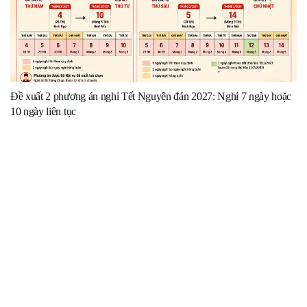
Đề xuất 2 phương án nghỉ Tết Nguyên đán 2027: Nghỉ 7 ngày hoặc
10 ngày liên tục