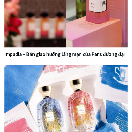
Impadia – Bản giao hưởng lãng mạn của Paris đương đại