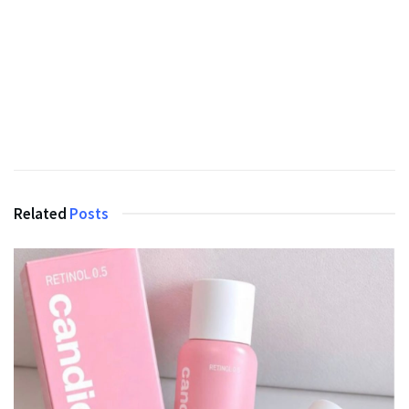
Related
Posts