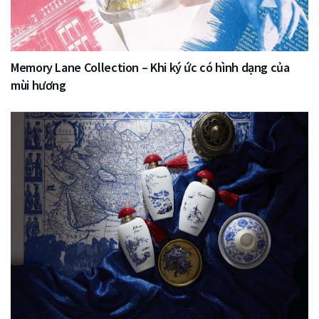
Memory Lane Collection – Khi ký ức có hình dạng của
mùi hương