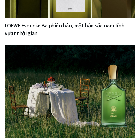
LOEWE Esencia: Ba phiên bản, một bản sắc nam tính
vượt thời gian