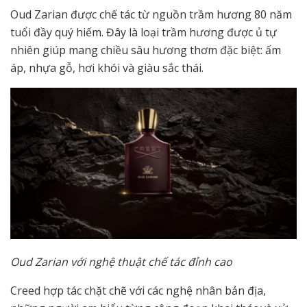
Oud Zarian được chế tác từ nguồn trầm hương 80 năm
tuổi đầy quý hiếm. Đây là loại trầm hương được ủ tự
nhiên giúp mang chiều sâu hương thơm đặc biệt: ấm
áp, nhựa gỗ, hơi khói và giàu sắc thái.
Oud Zarian với nghệ thuật chế tác đỉnh cao
Creed hợp tác chặt chẽ với các nghệ nhân bản địa,