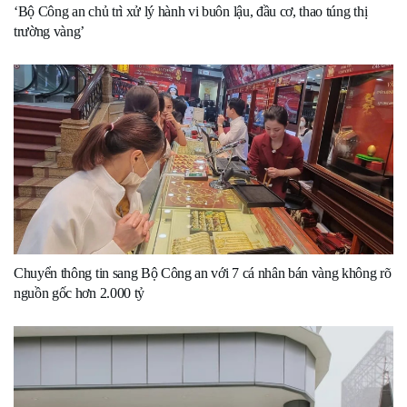
‘Bộ Công an chủ trì xử lý hành vi buôn lậu, đầu cơ, thao túng thị
trường vàng’
Chuyển thông tin sang Bộ Công an với 7 cá nhân bán vàng không rõ
nguồn gốc hơn 2.000 tỷ