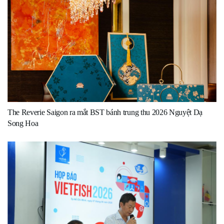
The Reverie Saigon ra mắt BST bánh trung thu 2026 Nguyệt Dạ
Song Hoa