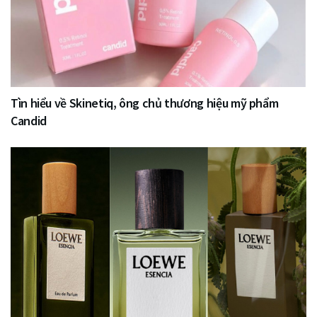
Tìn hiểu về Skinetiq, ông chủ thương hiệu mỹ phẩm
Candid