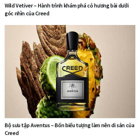
Wild Vetiver – Hành trình khám phá cỏ hương bài dưới
góc nhìn của Creed
Bộ sưu tập Aventus – Bốn biểu tượng làm nên di sản của
Creed