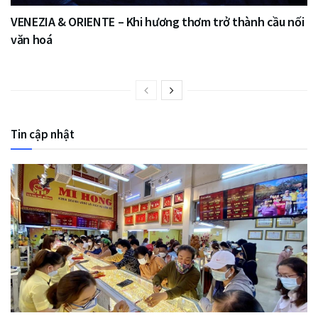
VENEZIA & ORIENTE – Khi hương thơm trở thành cầu nối
văn hoá
Tin cập nhật