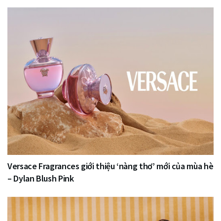
Versace Fragrances giới thiệu ‘nàng thơ’ mới của mùa hè
– Dylan Blush Pink