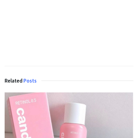
Related
Posts