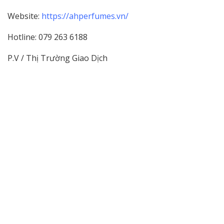
Website:
https://ahperfumes.vn/
Hotline: 079 263 6188
P.V / Thị Trường Giao Dịch