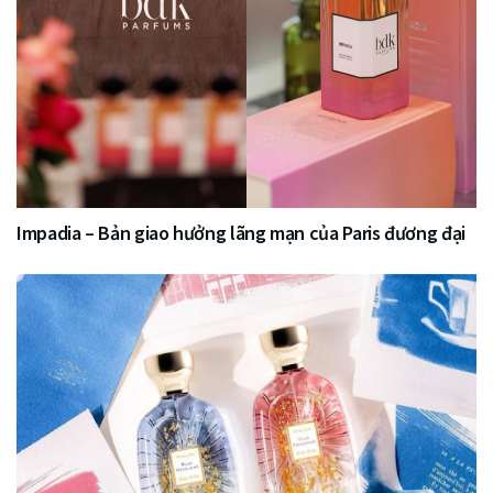
Impadia – Bản giao hưởng lãng mạn của Paris đương đại