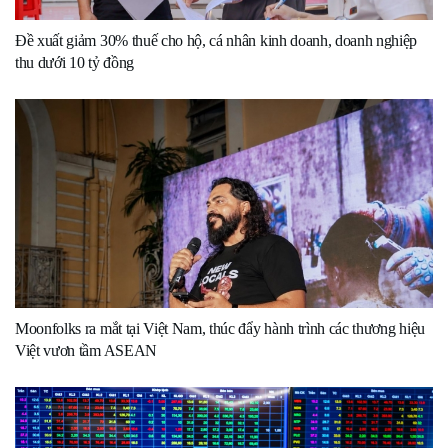
Đề xuất giảm 30% thuế cho hộ, cá nhân kinh doanh, doanh nghiệp
thu dưới 10 tỷ đồng
Moonfolks ra mắt tại Việt Nam, thúc đẩy hành trình các thương hiệu
Việt vươn tầm ASEAN