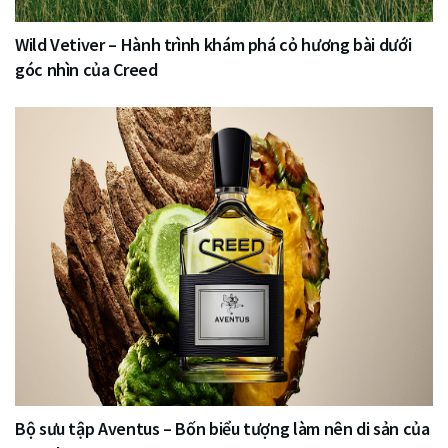
Wild Vetiver – Hành trình khám phá cỏ hương bài dưới
góc nhìn của Creed
Bộ sưu tập Aventus – Bốn biểu tượng làm nên di sản của