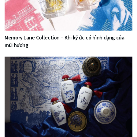
Memory Lane Collection – Khi ký ức có hình dạng của
mùi hương