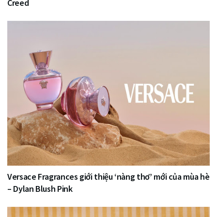
Creed
Versace Fragrances giới thiệu ‘nàng thơ’ mới của mùa hè
– Dylan Blush Pink