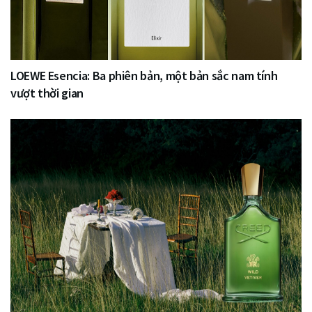
LOEWE Esencia: Ba phiên bản, một bản sắc nam tính
vượt thời gian