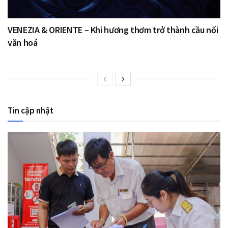
VENEZIA & ORIENTE – Khi hương thơm trở thành cầu nối
văn hoá
Tin cập nhật