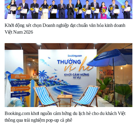
Khởi động xét chọn Doanh nghiệp đạt chuẩn văn hóa kinh doanh
Việt Nam 2026
Booking.com khơi nguồn cảm hứng du lịch hè cho du khách Việt
thông qua trải nghiệm pop-up cà phê