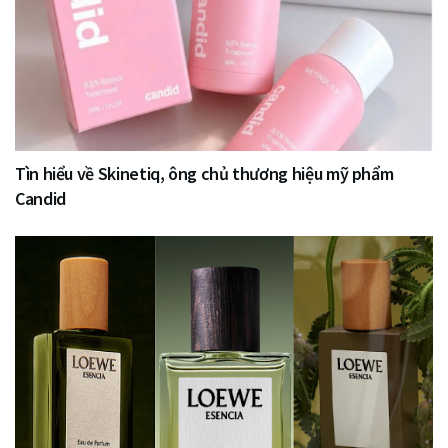
Tìn hiểu về Skinetiq, ông chủ thương hiệu mỹ phẩm
Candid