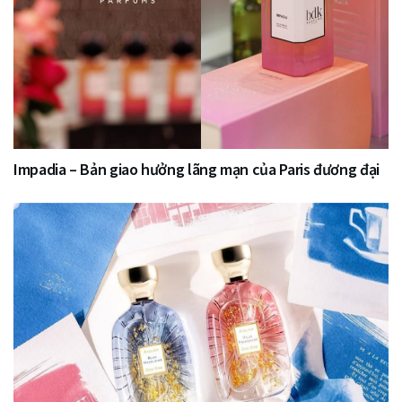
Impadia – Bản giao hưởng lãng mạn của Paris đương đại