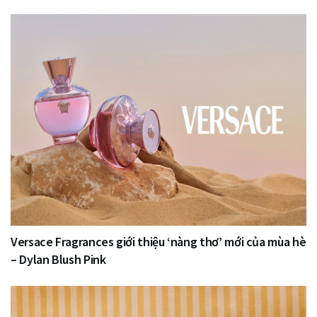
Versace Fragrances giới thiệu ‘nàng thơ’ mới của mùa hè
– Dylan Blush Pink