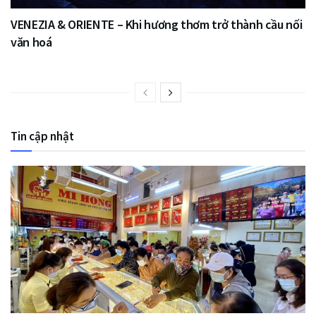
VENEZIA & ORIENTE – Khi hương thơm trở thành cầu nối
văn hoá
Tin cập nhật