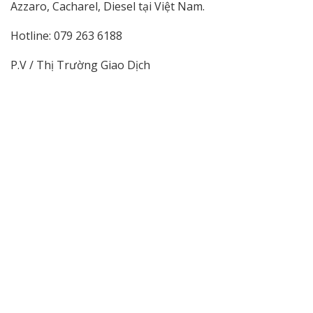
Azzaro, Cacharel, Diesel tại Việt Nam.
Hotline: 079 263 6188
P.V / Thị Trường Giao Dịch