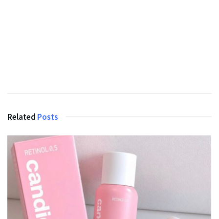
Related
Posts