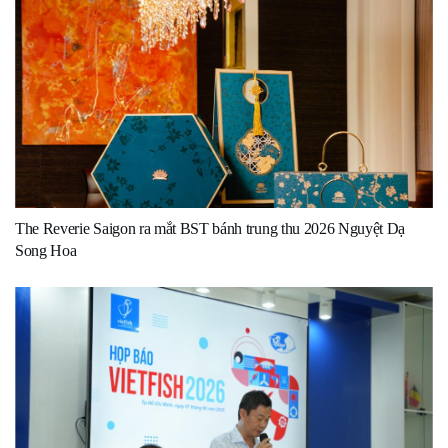
The Reverie Saigon ra mắt BST bánh trung thu 2026 Nguyệt Dạ
Song Hoa