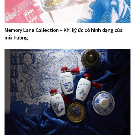
Memory Lane Collection – Khi ký ức có hình dạng của
mùi hương