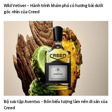
Wild Vetiver – Hành trình khám phá cỏ hương bài dưới
góc nhìn của Creed
Bộ sưu tập Aventus – Bốn biểu tượng làm nên di sản của
Creed