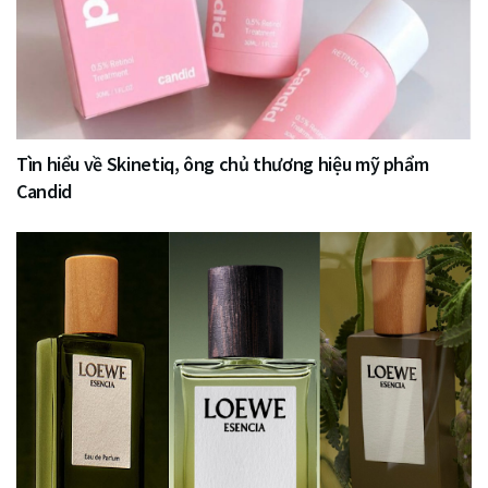
Tìn hiểu về Skinetiq, ông chủ thương hiệu mỹ phẩm
Candid