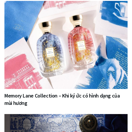
Memory Lane Collection – Khi ký ức có hình dạng của
mùi hương