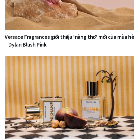
Versace Fragrances giới thiệu ‘nàng thơ’ mới của mùa hè
– Dylan Blush Pink