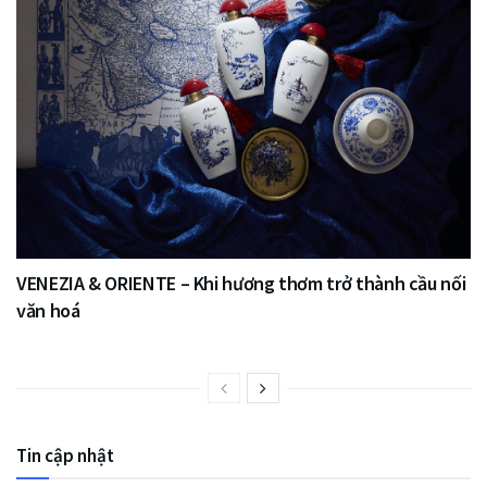
VENEZIA & ORIENTE – Khi hương thơm trở thành cầu nối
văn hoá
Tin cập nhật