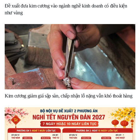
Đề xuất đưa kim cương vào ngành nghề kinh doanh có điều kiện
như vàng
Kim cương giảm giá sập sàn, chấp nhận lỗ nặng vẫn khó thoát hàng