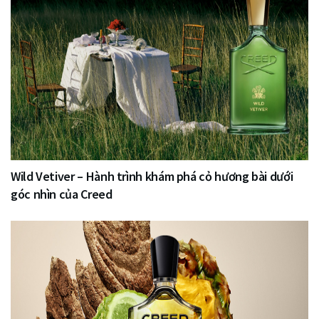
Wild Vetiver – Hành trình khám phá cỏ hương bài dưới
góc nhìn của Creed