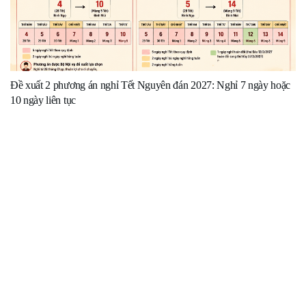
Đề xuất 2 phương án nghỉ Tết Nguyên đán 2027: Nghỉ 7 ngày hoặc
10 ngày liên tục