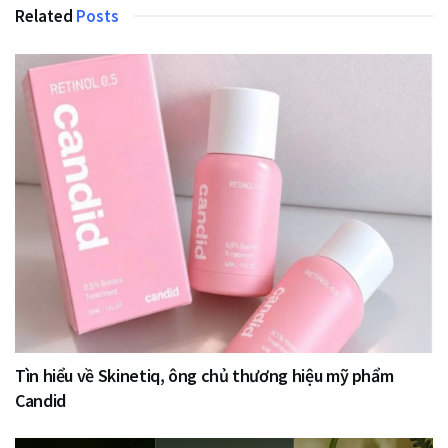
Related
Posts
Tìn hiểu về Skinetiq, ông chủ thương hiệu mỹ phẩm
Candid