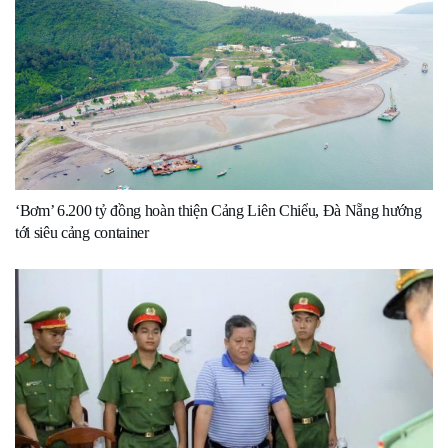
‘Bơm’ 6.200 tỷ đồng hoàn thiện Cảng Liên Chiểu, Đà Nẵng hướng
tới siêu cảng container