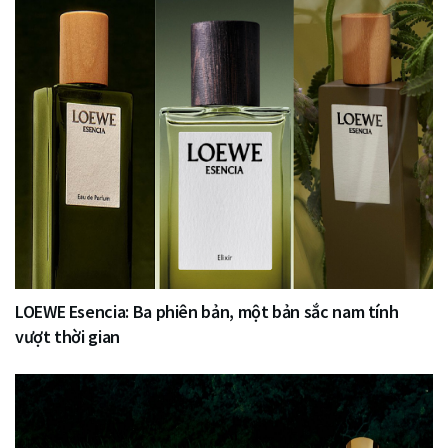
LOEWE Esencia: Ba phiên bản, một bản sắc nam tính
vượt thời gian