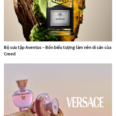
Bộ sưu tập Aventus – Bốn biểu tượng làm nên di sản của
Creed