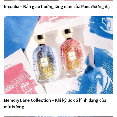
Impadia – Bản giao hưởng lãng mạn của Paris đương đại
Memory Lane Collection – Khi ký ức có hình dạng của
mùi hương