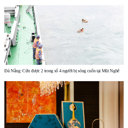
Đà Nẵng: Cứu được 2 trong số 4 người bị sóng cuốn tại Mũi Nghê