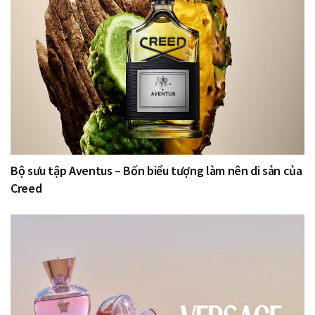
Bộ sưu tập Aventus – Bốn biểu tượng làm nên di sản của
Creed