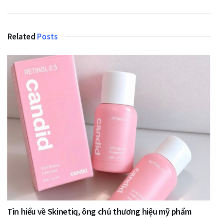
Related
Posts
Tìn hiểu về Skinetiq, ông chủ thương hiệu mỹ phẩm