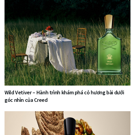
Wild Vetiver – Hành trình khám phá cỏ hương bài dưới
góc nhìn của Creed