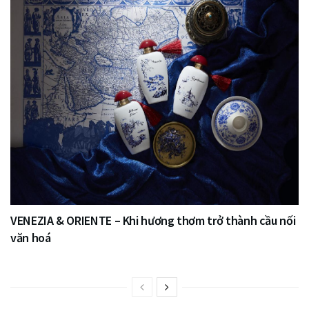
VENEZIA & ORIENTE – Khi hương thơm trở thành cầu nối
văn hoá