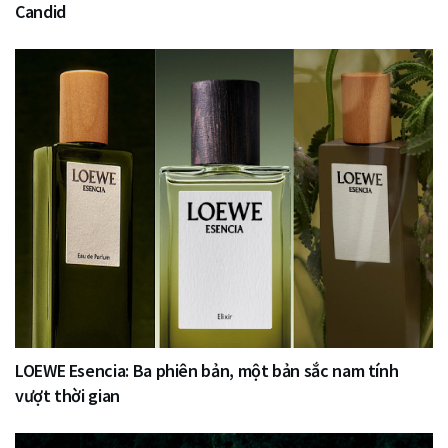
Candid
LOEWE Esencia: Ba phiên bản, một bản sắc nam tính
vượt thời gian