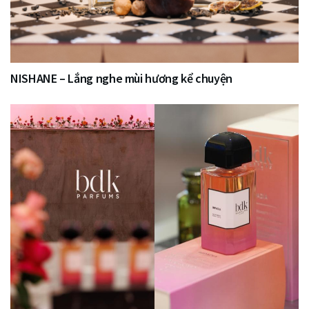
NISHANE – Lắng nghe mùi hương kể chuyện