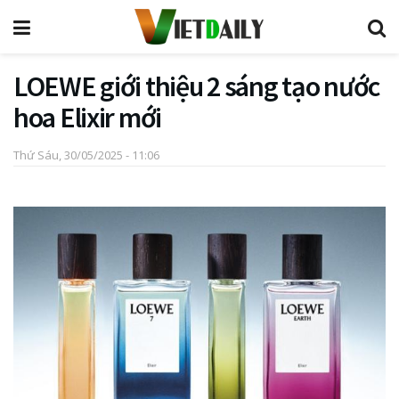
LOEWE giới thiệu 2 sáng tạo nước
hoa Elixir mới
Thứ Sáu, 30/05/2025 - 11:06