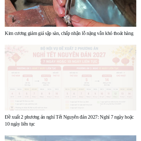
Kim cương giảm giá sập sàn, chấp nhận lỗ nặng vẫn khó thoát hàng
Đề xuất 2 phương án nghỉ Tết Nguyên đán 2027: Nghỉ 7 ngày hoặc
10 ngày liên tục