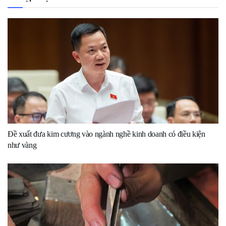
Đề xuất đưa kim cương vào ngành nghề kinh doanh có điều kiện
như vàng