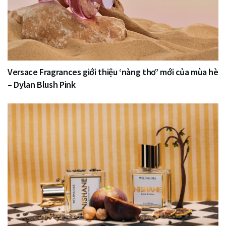
Versace Fragrances giới thiệu ‘nàng thơ’ mới của mùa hè
– Dylan Blush Pink