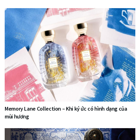
Memory Lane Collection – Khi ký ức có hình dạng của
mùi hương