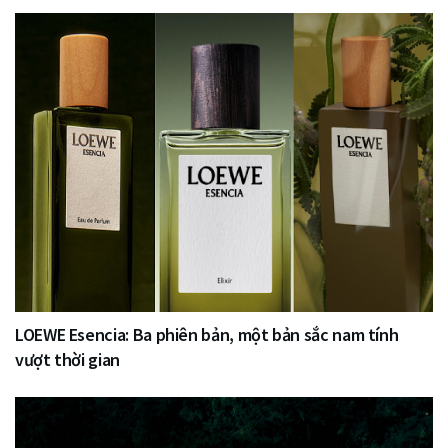
LOEWE Esencia: Ba phiên bản, một bản sắc nam tính
vượt thời gian