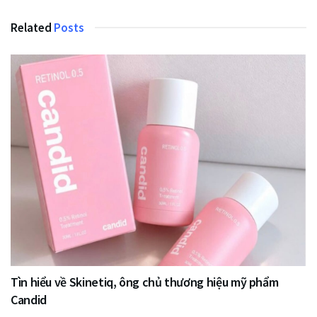
Related
Posts
Tìn hiểu về Skinetiq, ông chủ thương hiệu mỹ phẩm
Candid