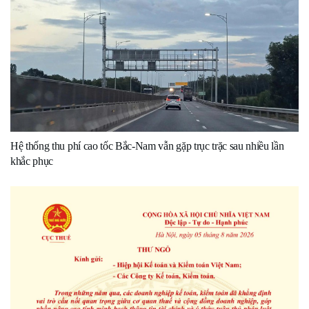
Hệ thống thu phí cao tốc Bắc-Nam vẫn gặp trục trặc sau nhiều lần
khắc phục