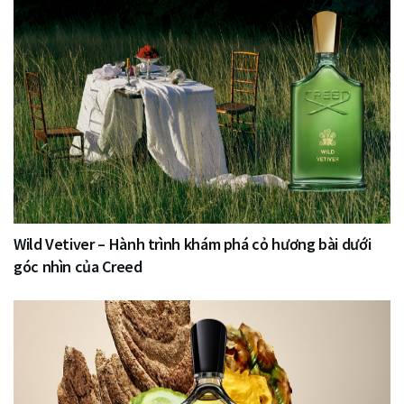
Wild Vetiver – Hành trình khám phá cỏ hương bài dưới
góc nhìn của Creed