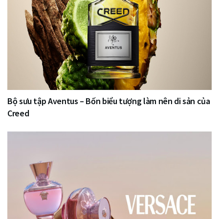
Bộ sưu tập Aventus – Bốn biểu tượng làm nên di sản của
Creed