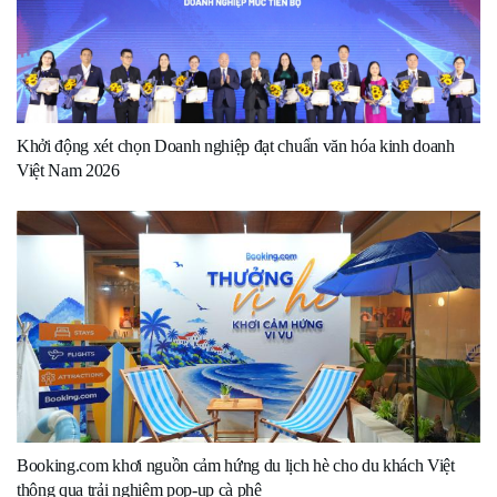
Khởi động xét chọn Doanh nghiệp đạt chuẩn văn hóa kinh doanh
Việt Nam 2026
Booking.com khơi nguồn cảm hứng du lịch hè cho du khách Việt
thông qua trải nghiệm pop-up cà phê