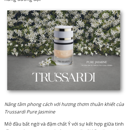
Nâng tầm phong cách với hương thơm thuần khiết của
Trussardi Pure Jasmine
Mở đầu bất ngờ và đậm chất Ý với sự kết hợp giữa tinh