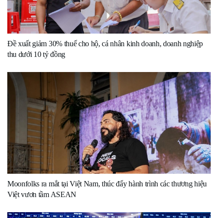
Đề xuất giảm 30% thuế cho hộ, cá nhân kinh doanh, doanh nghiệp
thu dưới 10 tỷ đồng
Moonfolks ra mắt tại Việt Nam, thúc đẩy hành trình các thương hiệu
Việt vươn tầm ASEAN