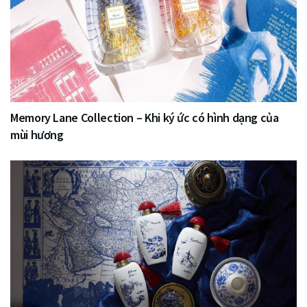
Memory Lane Collection – Khi ký ức có hình dạng của
mùi hương