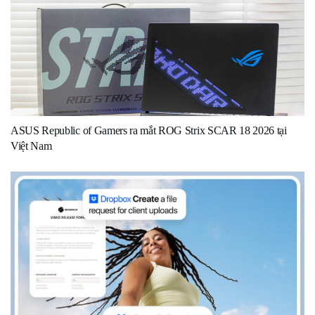
ASUS Republic of Gamers ra mắt ROG Strix SCAR 18 2026 tại
Việt Nam