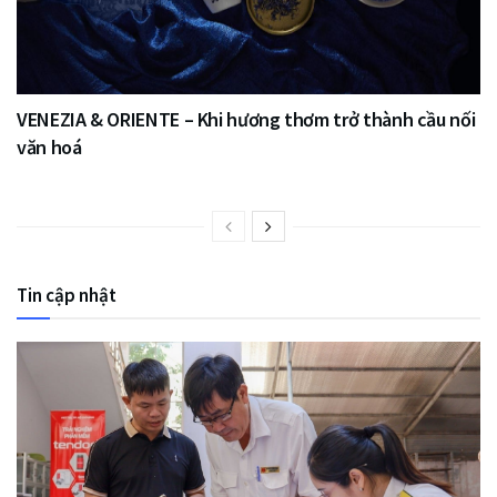
VENEZIA & ORIENTE – Khi hương thơm trở thành cầu nối
văn hoá
Tin cập nhật