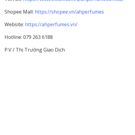
Shopee Mall:
https://shopee.vn/ahperfumes
Website:
https://ahperfumes.vn/
Hotline: 079 263 6188
P.V / Thị Trường Giao Dịch