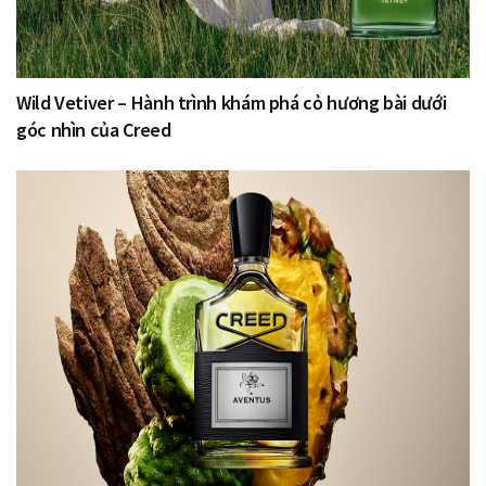
Wild Vetiver – Hành trình khám phá cỏ hương bài dưới
góc nhìn của Creed