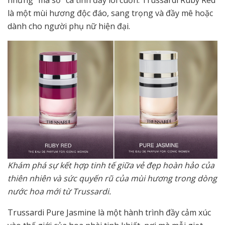
là một mùi hương độc đáo, sang trọng và đầy mê hoặc
dành cho người phụ nữ hiện đại.
Khám phá sự kết hợp tinh tế giữa vẻ đẹp hoàn hảo của
thiên nhiên và sức quyến rũ của mùi hương trong dòng
nước hoa mới từ Trussardi.
Trussardi Pure Jasmine là một hành trình đầy cảm xúc