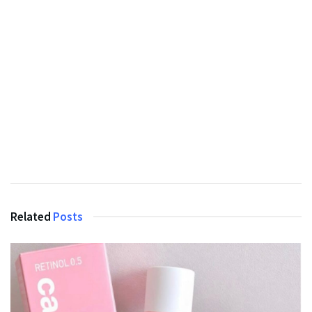
Related
Posts