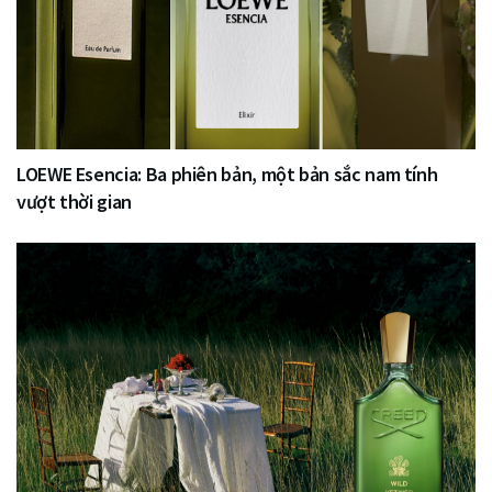
LOEWE Esencia: Ba phiên bản, một bản sắc nam tính
vượt thời gian