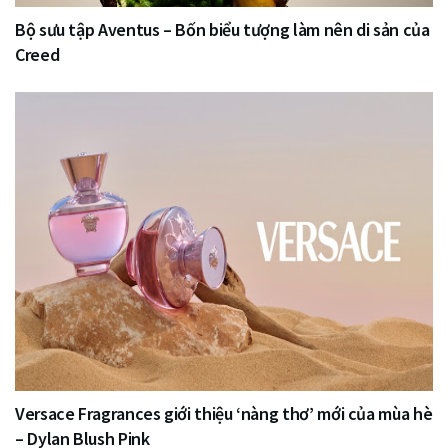
Bộ sưu tập Aventus – Bốn biểu tượng làm nên di sản của
Creed
Versace Fragrances giới thiệu ‘nàng thơ’ mới của mùa hè
– Dylan Blush Pink