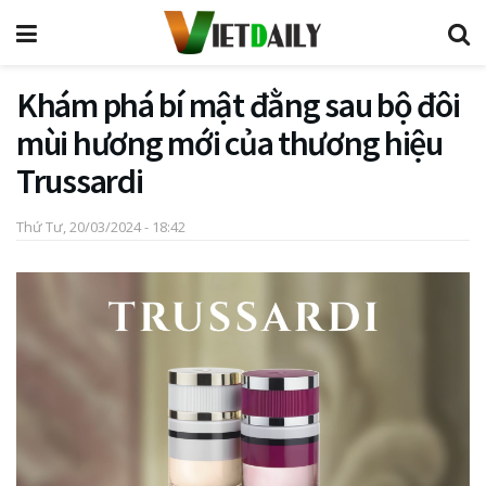
Khám phá bí mật đằng sau bộ đôi
mùi hương mới của thương hiệu
Trussardi
Thứ Tư, 20/03/2024 - 18:42