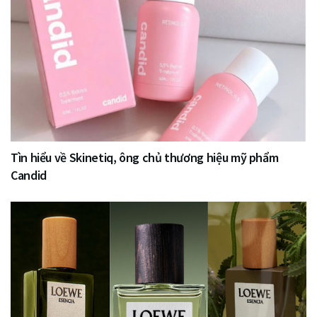
Tìn hiểu về Skinetiq, ông chủ thương hiệu mỹ phẩm
Candid