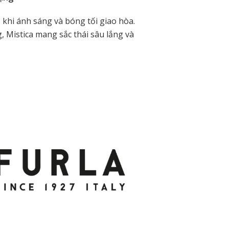
 khi ánh sáng và bóng tối giao hòa.
istica mang sắc thái sâu lắng và