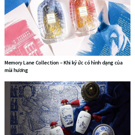
Memory Lane Collection – Khi ký ức có hình dạng của
mùi hương