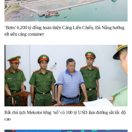
‘Bơm’ 6.200 tỷ đồng hoàn thiện Cảng Liên Chiểu, Đà Nẵng hướng
tới siêu cảng container
Bắt chủ tịch Mekolor từng ‘nổ’ có 100 tỷ USD làm đường sắt tốc độ
cao