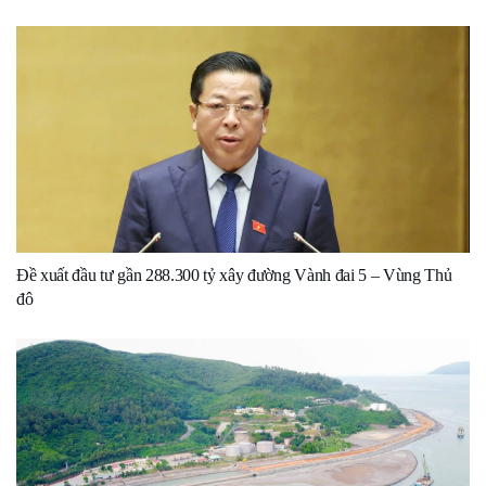
Đề xuất đầu tư gần 288.300 tỷ xây đường Vành đai 5 – Vùng Thủ
đô