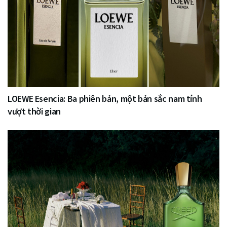
LOEWE Esencia: Ba phiên bản, một bản sắc nam tính
vượt thời gian