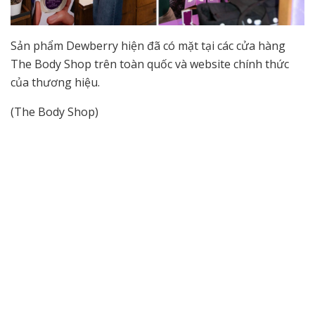
Sản phẩm Dewberry hiện đã có mặt tại các cửa hàng
The Body Shop trên toàn quốc và website chính thức
của thương hiệu.
(The Body Shop)