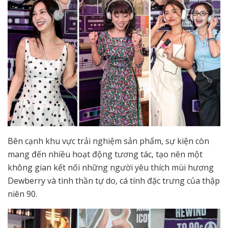
Bên cạnh khu vực trải nghiệm sản phẩm, sự kiện còn
mang đến nhiều hoạt động tương tác, tạo nên một
không gian kết nối những người yêu thích mùi hương
Dewberry và tinh thần tự do, cá tính đặc trưng của thập
niên 90.