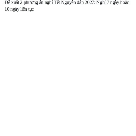
Đề xuất 2 phương án nghỉ Tết Nguyên đán 2027: Nghỉ 7 ngày hoặc
10 ngày liên tục