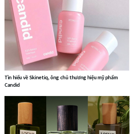
Tìn hiểu về Skinetiq, ông chủ thương hiệu mỹ phẩm
Candid