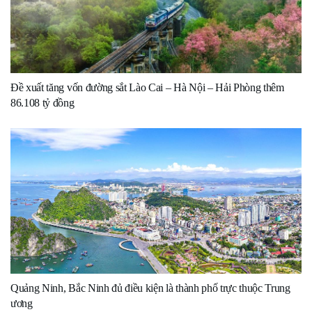
Đề xuất tăng vốn đường sắt Lào Cai – Hà Nội – Hải Phòng thêm
86.108 tỷ đồng
Quảng Ninh, Bắc Ninh đủ điều kiện là thành phố trực thuộc Trung
ương