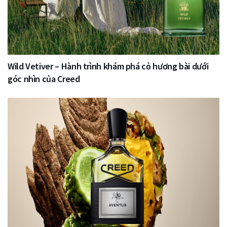
Wild Vetiver – Hành trình khám phá cỏ hương bài dưới
góc nhìn của Creed