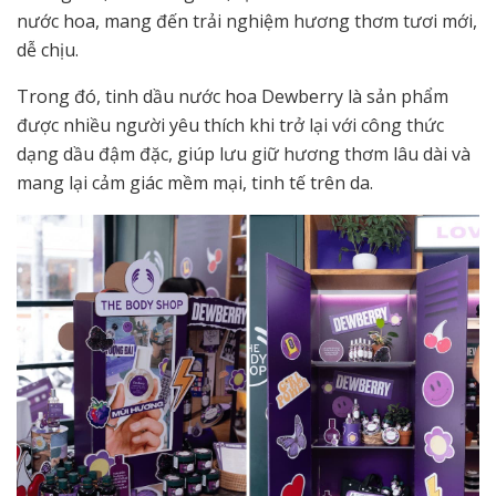
nước hoa, mang đến trải nghiệm hương thơm tươi mới,
dễ chịu.
Trong đó, tinh dầu nước hoa Dewberry là sản phẩm
được nhiều người yêu thích khi trở lại với công thức
dạng dầu đậm đặc, giúp lưu giữ hương thơm lâu dài và
mang lại cảm giác mềm mại, tinh tế trên da.