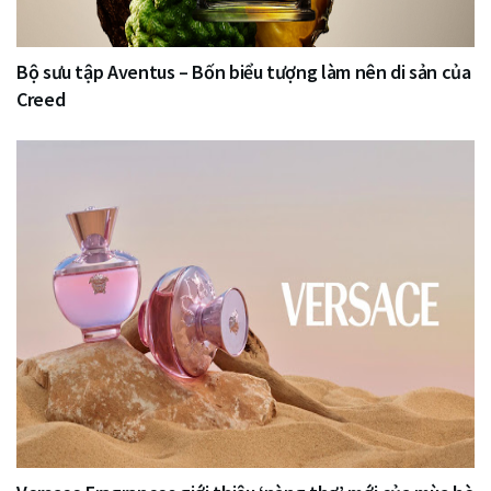
Bộ sưu tập Aventus – Bốn biểu tượng làm nên di sản của
Creed