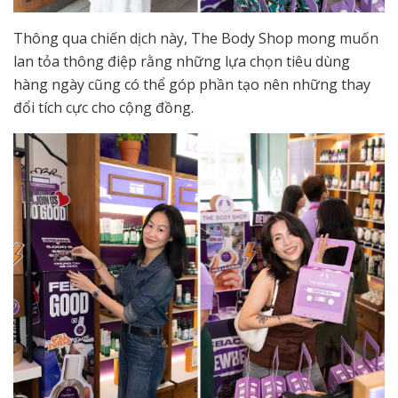
Thông qua chiến dịch này, The Body Shop mong muốn
lan tỏa thông điệp rằng những lựa chọn tiêu dùng
hàng ngày cũng có thể góp phần tạo nên những thay
đổi tích cực cho cộng đồng.