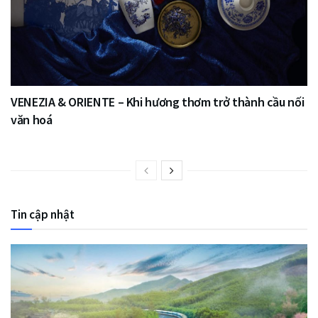
VENEZIA & ORIENTE – Khi hương thơm trở thành cầu nối
văn hoá
Tin cập nhật