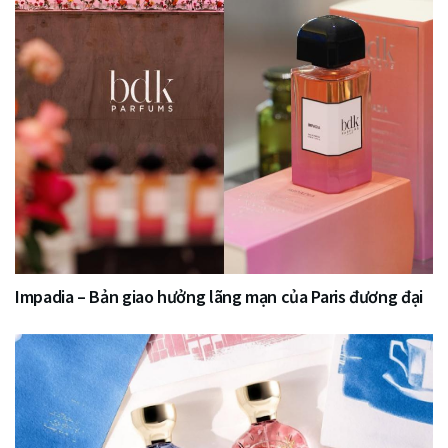
Impadia – Bản giao hưởng lãng mạn của Paris đương đại