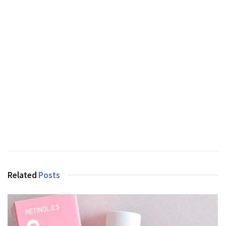
Related
Posts