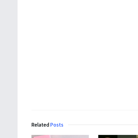
Related
Posts