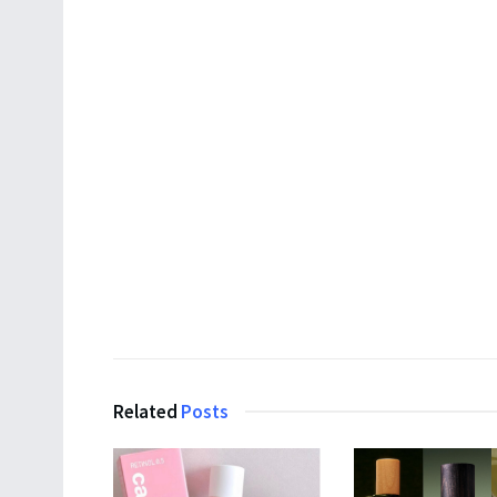
Related
Posts