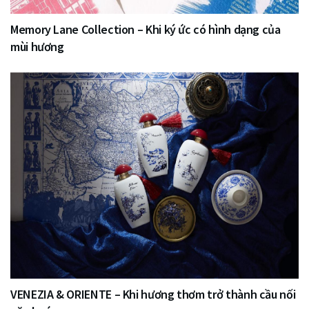
Memory Lane Collection – Khi ký ức có hình dạng của
mùi hương
VENEZIA & ORIENTE – Khi hương thơm trở thành cầu nối