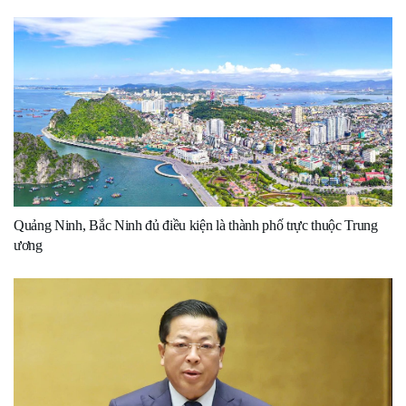
Quảng Ninh, Bắc Ninh đủ điều kiện là thành phố trực thuộc Trung
ương