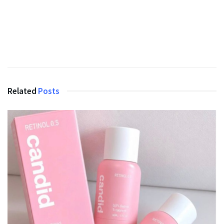
Related
Posts