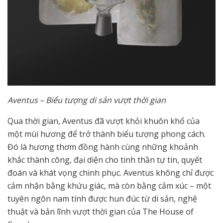
Aventus – Biểu tượng di sản vượt thời gian
Qua thời gian, Aventus đã vượt khỏi khuôn khổ của
một mùi hương để trở thành biểu tượng phong cách.
Đó là hương thơm đồng hành cùng những khoảnh
khắc thành công, đại diện cho tinh thần tự tin, quyết
đoán và khát vọng chinh phục. Aventus không chỉ được
cảm nhận bằng khứu giác, mà còn bằng cảm xúc – một
tuyên ngôn nam tính được hun đúc từ di sản, nghệ
thuật và bản lĩnh vượt thời gian của The House of