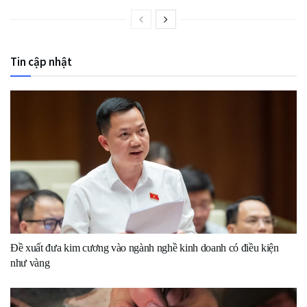
Tin cập nhật
Đề xuất đưa kim cương vào ngành nghề kinh doanh có điều kiện
như vàng