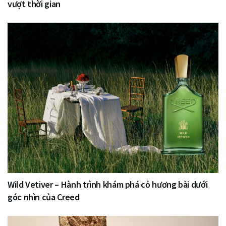
vượt thời gian
Wild Vetiver – Hành trình khám phá cỏ hương bài dưới
góc nhìn của Creed