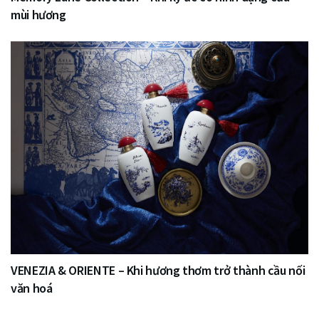
mùi hương
VENEZIA & ORIENTE – Khi hương thơm trở thành cầu nối
văn hoá