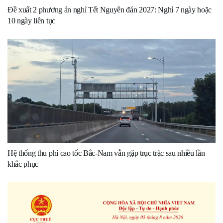
Đề xuất 2 phương án nghỉ Tết Nguyên đán 2027: Nghỉ 7 ngày hoặc
10 ngày liên tục
Hệ thống thu phí cao tốc Bắc-Nam vẫn gặp trục trặc sau nhiều lần
khắc phục