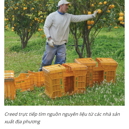
Creed trực tiếp tìm nguồn nguyên liệu từ các nhà sản
xuất địa phương