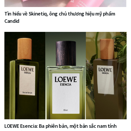
Tìn hiểu về Skinetiq, ông chủ thương hiệu mỹ phẩm
Candid
LOEWE Esencia: Ba phiên bản, một bản sắc nam tính