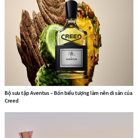
Bộ sưu tập Aventus – Bốn biểu tượng làm nên di sản của
Creed