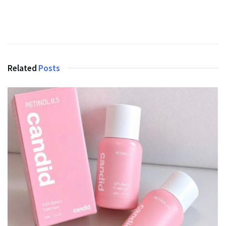
Related
Posts