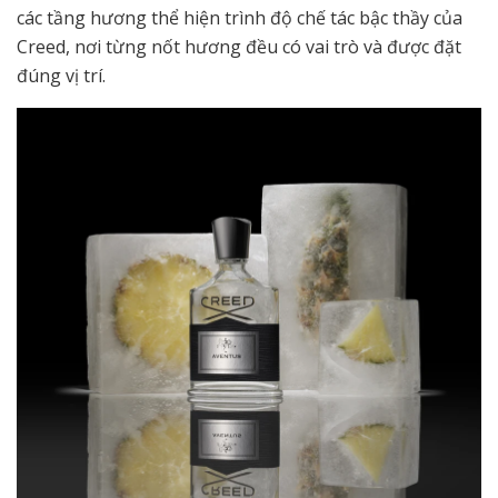
các tầng hương thể hiện trình độ chế tác bậc thầy của
Creed, nơi từng nốt hương đều có vai trò và được đặt
đúng vị trí.