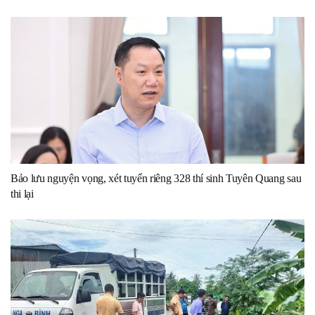
Bảo lưu nguyện vọng, xét tuyển riêng 328 thí sinh Tuyên Quang sau
thi lại