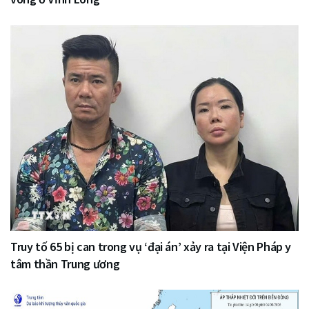
Truy tố 65 bị can trong vụ ‘đại án’ xảy ra tại Viện Pháp y
tâm thần Trung ương