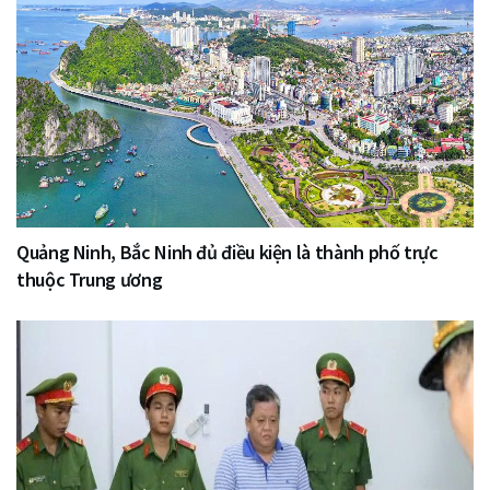
Quảng Ninh, Bắc Ninh đủ điều kiện là thành phố trực
thuộc Trung ương