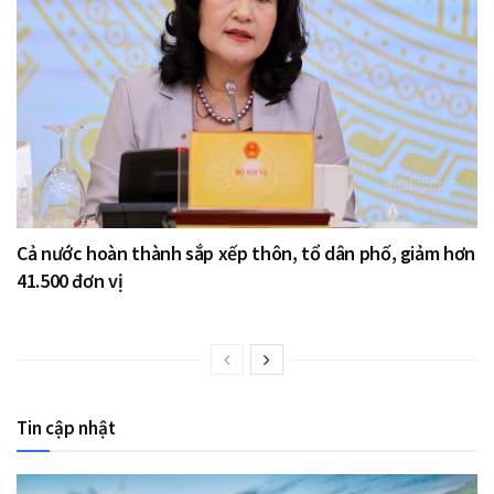
Cả nước hoàn thành sắp xếp thôn, tổ dân phố, giảm hơn
41.500 đơn vị
Tin cập nhật