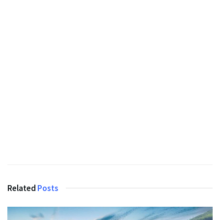
Related
Posts