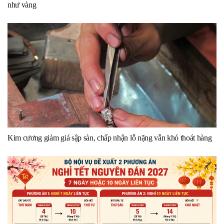
như vàng
Kim cương giảm giá sập sàn, chấp nhận lỗ nặng vẫn khó thoát hàng