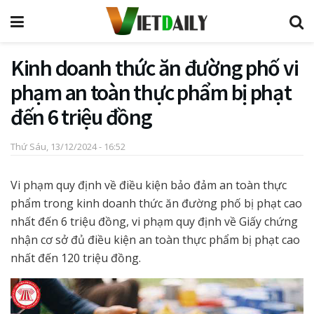
Kinh doanh thức ăn đường phố vi
phạm an toàn thực phẩm bị phạt
đến 6 triệu đồng
Thứ Sáu, 13/12/2024 - 16:52
Vi phạm quy định về điều kiện bảo đảm an toàn thực
phẩm trong kinh doanh thức ăn đường phố bị phạt cao
nhất đến 6 triệu đồng, vi phạm quy định về Giấy chứng
nhận cơ sở đủ điều kiện an toàn thực phẩm bị phạt cao
nhất đến 120 triệu đồng.