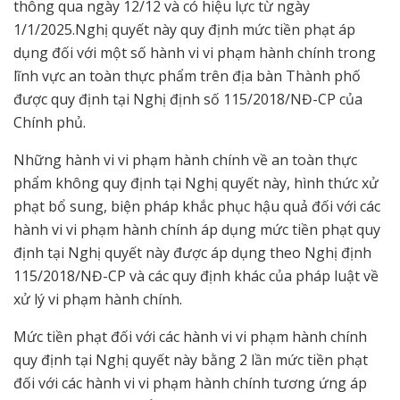
thông qua ngày 12/12 và có hiệu lực từ ngày
1/1/2025.Nghị quyết này quy định mức tiền phạt áp
dụng đối với một số hành vi vi phạm hành chính trong
lĩnh vực an toàn thực phẩm trên địa bàn Thành phố
được quy định tại Nghị định số 115/2018/NĐ-CP của
Chính phủ.
Những hành vi vi phạm hành chính về an toàn thực
phẩm không quy định tại Nghị quyết này, hình thức xử
phạt bổ sung, biện pháp khắc phục hậu quả đối với các
hành vi vi phạm hành chính áp dụng mức tiền phạt quy
định tại Nghị quyết này được áp dụng theo Nghị định
115/2018/NĐ-CP và các quy định khác của pháp luật về
xử lý vi phạm hành chính.
Mức tiền phạt đối với các hành vi vi phạm hành chính
quy định tại Nghị quyết này bằng 2 lần mức tiền phạt
đối với các hành vi vi phạm hành chính tương ứng áp