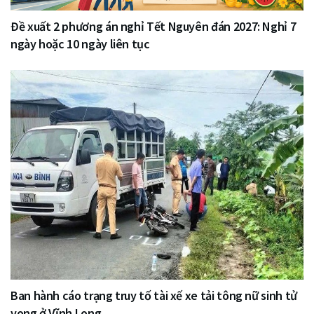
Đề xuất 2 phương án nghỉ Tết Nguyên đán 2027: Nghỉ 7
ngày hoặc 10 ngày liên tục
Ban hành cáo trạng truy tố tài xế xe tải tông nữ sinh tử
vong ở Vĩnh Long