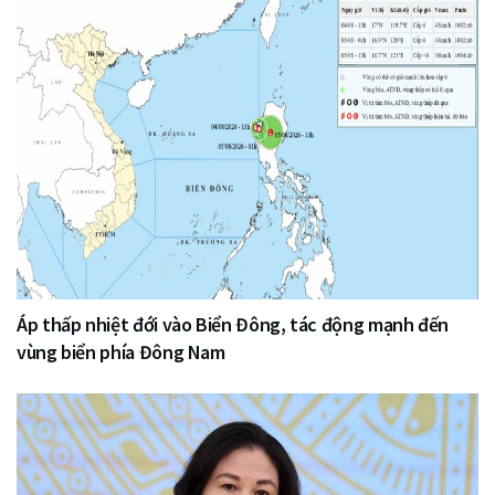
Áp thấp nhiệt đới vào Biển Đông, tác động mạnh đến
vùng biển phía Đông Nam