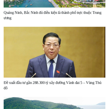
Quảng Ninh, Bắc Ninh đủ điều kiện là thành phố trực thuộc Trung
ương
Đề xuất đầu tư gần 288.300 tỷ xây đường Vành đai 5 – Vùng Thủ
đô