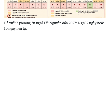
Đề xuất 2 phương án nghỉ Tết Nguyên đán 2027: Nghỉ 7 ngày hoặc
10 ngày liên tục