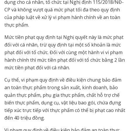
dụng cho cá nhân, tổ chức tại Nghị định 115/2018/NĐ-
CP và không vượt quá mức phạt tối đa theo quy định
của pháp luật về xử lý vi phạm hành chính về an toàn
thực phẩm.
Mức tiền phạt quy định tại Nghị quyết này là mức phạt
đối với cá nhân, trừ quy định tại một số khoản là mức
phạt đối với tổ chức. Đối với cùng một hành vi vi phạm
hành chính thì mức tiền phạt đối với tổ chức bằng 2 lần
mức tiền phạt đối với cá nhân.
Cụ thể, vi phạm quy định về điều kiện chung bảo đảm
an toàn thực phẩm trong sản xuất, kinh doanh, bảo
quản thực phẩm, phụ gia thực phẩm, chất hỗ trợ chế
biến thực phẩm, dụng cụ, vật liệu bao gói, chứa đựng
tiếp xúc trực tiếp với thực phẩm có thể bị phạt cao nhất
đến 40 triệu đồng.
Vi phạm quy định về điều kiện bảo đảm an toàn thực