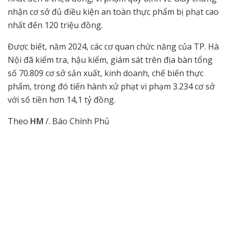
nhận cơ sở đủ điều kiện an toàn thực phẩm bị phạt cao
nhất đến 120 triệu đồng.
Được biết, năm 2024, các cơ quan chức năng của TP. Hà
Nội đã kiểm tra, hậu kiểm, giám sát trên địa bàn tổng
số 70.809 cơ sở sản xuất, kinh doanh, chế biến thực
phẩm, trong đó tiến hành xử phạt vi phạm 3.234 cơ sở
với số tiền hơn 14,1 tỷ đồng.
Theo
HM
/. Báo Chính Phủ