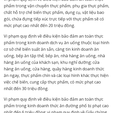
phẩm trong vận chuyển thực phẩm, phụ gia thực phẩm,
chất hỗ trợ chế biến thực phẩm, dụng cụ, vật liệu bao
gói, chứa đựng tiếp xúc trực tiếp với thực phẩm sẽ có
mức phạt cao nhất đến 20 triệu đồng.
Vi phạm quy định về điều kiện bảo đảm an toàn thực
phẩm trong kinh doanh dịch vụ ăn uống thuộc loại hình
cơ sở chế biến suất ăn sẵn, căng tin kinh doanh ăn
uống, bếp ăn tập thể; bếp ăn, nhà hàng ăn uống, nhà
hàng ăn uống của khách sạn, khu nghỉ dưỡng; cửa
hàng ăn uống, cửa hàng, quầy hàng kinh doanh thức
ăn ngay, thực phẩm chín và các loại hình khác thực hiện
việc chế biến, cung cấp thực phẩm, có mức phạt cao
nhất đến 30 triệu đồng.
Vi phạm quy định về điều kiện bảo đảm an toàn thực
phẩm trong kinh doanh thức ăn đường phố bị phạt cao
nhất đến 6 triệu đồng; vi phạm quy định về Giấy chứng