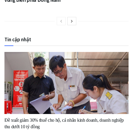
Tin cập nhật
Đề xuất giảm 30% thuế cho hộ, cá nhân kinh doanh, doanh nghiệp
thu dưới 10 tỷ đồng