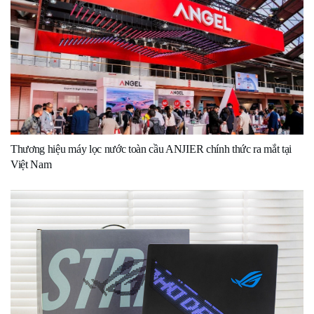
Thương hiệu máy lọc nước toàn cầu ANJIER chính thức ra mắt tại
Việt Nam