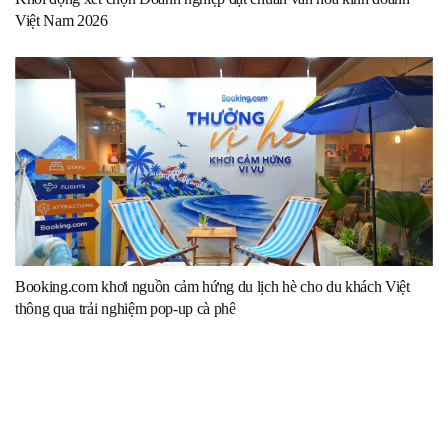
Việt Nam 2026
Booking.com khơi nguồn cảm hứng du lịch hè cho du khách Việt
thông qua trải nghiệm pop-up cà phê