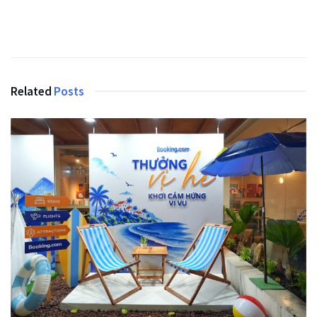
Related
Posts