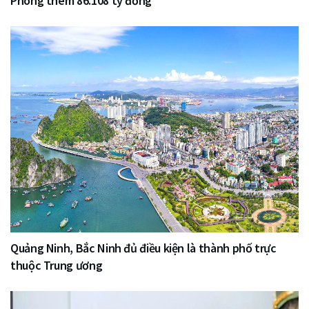
Phòng thêm 86.108 tỷ đồng
Quảng Ninh, Bắc Ninh đủ điều kiện là thành phố trực
thuộc Trung ương