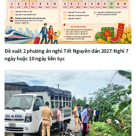
Đề xuất 2 phương án nghỉ Tết Nguyên đán 2027: Nghỉ 7
ngày hoặc 10 ngày liên tục