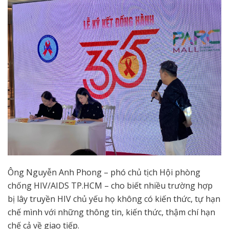
Ông Nguyễn Anh Phong – phó chủ tịch Hội phòng
chống HIV/AIDS TP.HCM – cho biết nhiều trường hợp
bị lây truyền HIV chủ yếu họ không có kiến thức, tự hạn
chế mình với những thông tin, kiến thức, thậm chí hạn
chế cả về giao tiếp.