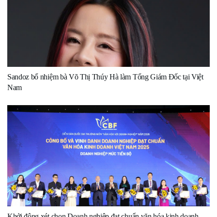
Sandoz bổ nhiệm bà Võ Thị Thúy Hà làm Tổng Giám Đốc tại Việt
Nam
Khởi động xét chọn Doanh nghiệp đạt chuẩn văn hóa kinh doanh