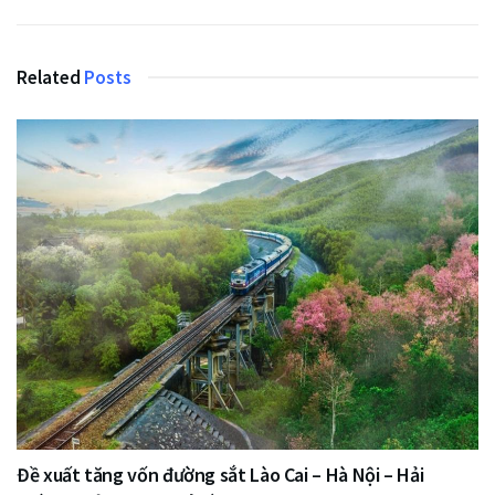
Related
Posts
Đề xuất tăng vốn đường sắt Lào Cai – Hà Nội – Hải