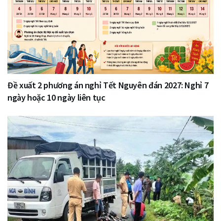
Đề xuất 2 phương án nghỉ Tết Nguyên đán 2027: Nghỉ 7
ngày hoặc 10 ngày liên tục