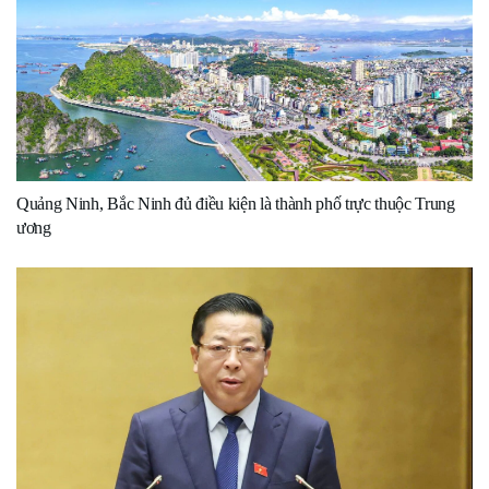
Quảng Ninh, Bắc Ninh đủ điều kiện là thành phố trực thuộc Trung
ương