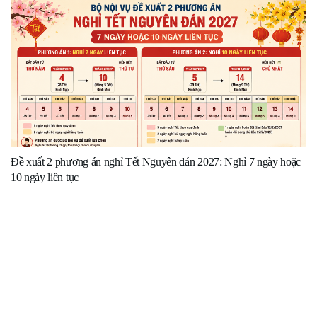
Đề xuất 2 phương án nghỉ Tết Nguyên đán 2027: Nghỉ 7 ngày hoặc
10 ngày liên tục