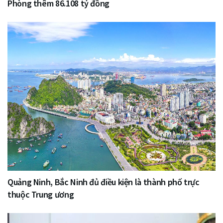
Phòng thêm 86.108 tỷ đồng
Quảng Ninh, Bắc Ninh đủ điều kiện là thành phố trực
thuộc Trung ương