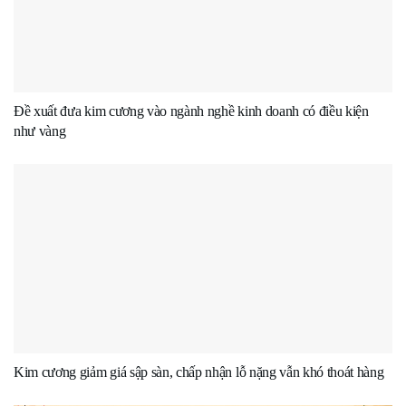
Đề xuất đưa kim cương vào ngành nghề kinh doanh có điều kiện
như vàng
Kim cương giảm giá sập sàn, chấp nhận lỗ nặng vẫn khó thoát hàng