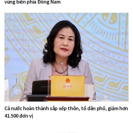
vùng biển phía Đông Nam
Cả nước hoàn thành sắp xếp thôn, tổ dân phố, giảm hơn
41.500 đơn vị