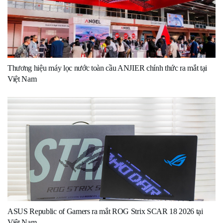
Thương hiệu máy lọc nước toàn cầu ANJIER chính thức ra mắt tại
Việt Nam
ASUS Republic of Gamers ra mắt ROG Strix SCAR 18 2026 tại
Việt Nam