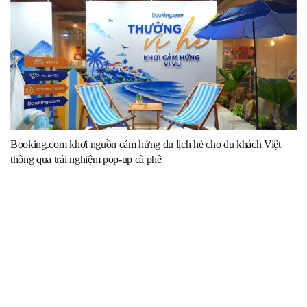
Booking.com khơi nguồn cảm hứng du lịch hè cho du khách Việt
thông qua trải nghiệm pop-up cà phê