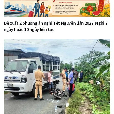
Đề xuất 2 phương án nghỉ Tết Nguyên đán 2027: Nghỉ 7
ngày hoặc 10 ngày liên tục