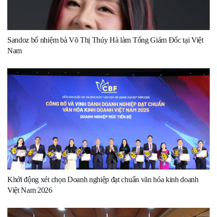
Sandoz bổ nhiệm bà Võ Thị Thúy Hà làm Tổng Giám Đốc tại Việt
Nam
Khởi động xét chọn Doanh nghiệp đạt chuẩn văn hóa kinh doanh
Việt Nam 2026