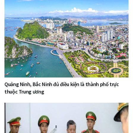
Quảng Ninh, Bắc Ninh đủ điều kiện là thành phố trực
thuộc Trung ương