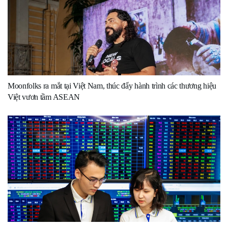
Moonfolks ra mắt tại Việt Nam, thúc đẩy hành trình các thương hiệu
Việt vươn tầm ASEAN