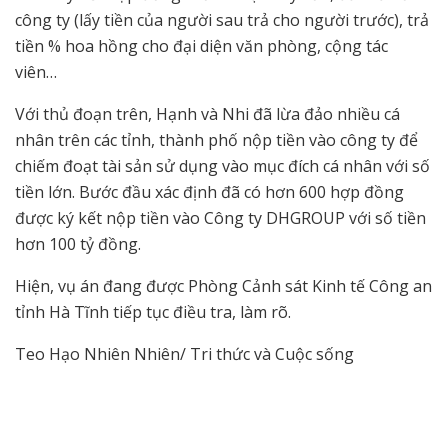
công ty (lấy tiền của người sau trả cho người trước), trả
tiền % hoa hồng cho đại diện văn phòng, cộng tác
viên…
Với thủ đoạn trên, Hạnh và Nhi đã lừa đảo nhiều cá
nhân trên các tỉnh, thành phố nộp tiền vào công ty để
chiếm đoạt tài sản sử dụng vào mục đích cá nhân với số
tiền lớn. Bước đầu xác định đã có hơn 600 hợp đồng
được ký kết nộp tiền vào Công ty DHGROUP với số tiền
hơn 100 tỷ đồng.
Hiện, vụ án đang được Phòng Cảnh sát Kinh tế Công an
tỉnh Hà Tĩnh tiếp tục điều tra, làm rõ.
Teo Hạo Nhiên Nhiên/ Tri thức và Cuộc sống