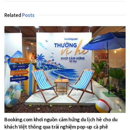
Related
Posts
Booking.com khơi nguồn cảm hứng du lịch hè cho du
khách Việt thông qua trải nghiệm pop-up cà phê