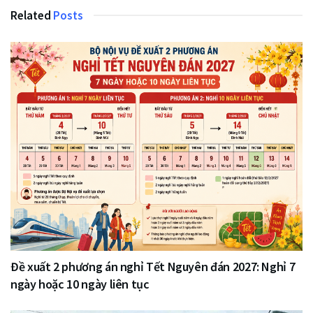
Related
Posts
Đề xuất 2 phương án nghỉ Tết Nguyên đán 2027: Nghỉ 7
ngày hoặc 10 ngày liên tục