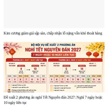
Kim cương giảm giá sập sàn, chấp nhận lỗ nặng vẫn khó thoát hàng
Đề xuất 2 phương án nghỉ Tết Nguyên đán 2027: Nghỉ 7 ngày hoặc
10 ngày liên tục