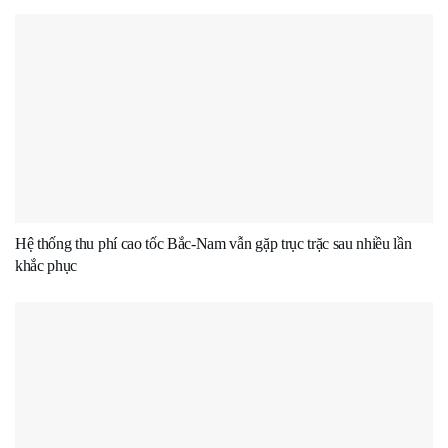
Hệ thống thu phí cao tốc Bắc-Nam vẫn gặp trục trặc sau nhiều lần
khắc phục