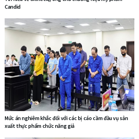
Candid
Mức án nghiêm khắc đối với các bị cáo cầm đầu vụ sản
xuất thực phẩm chức năng giả