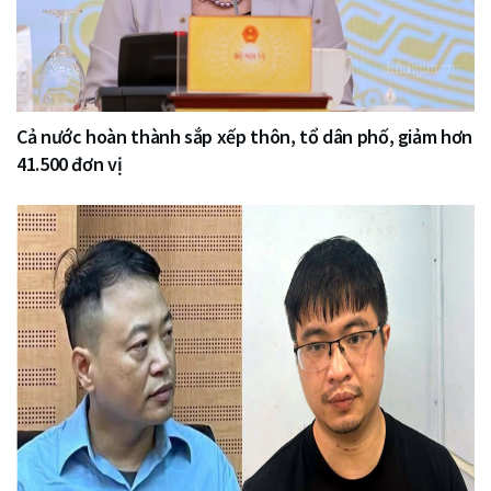
Cả nước hoàn thành sắp xếp thôn, tổ dân phố, giảm hơn
41.500 đơn vị