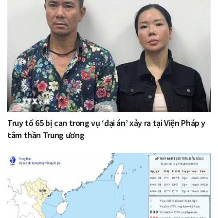
Truy tố 65 bị can trong vụ ‘đại án’ xảy ra tại Viện Pháp y
tâm thần Trung ương