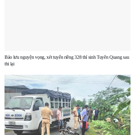
Bảo lưu nguyện vọng, xét tuyển riêng 328 thí sinh Tuyên Quang sau
thi lại