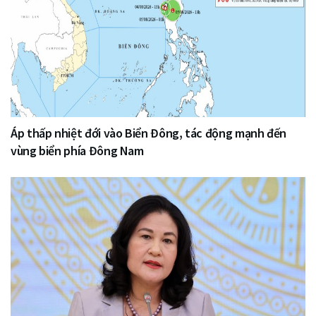
Áp thấp nhiệt đới vào Biển Đông, tác động mạnh đến
vùng biển phía Đông Nam