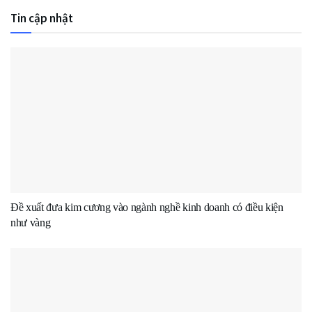
Tin cập nhật
Đề xuất đưa kim cương vào ngành nghề kinh doanh có điều kiện
như vàng