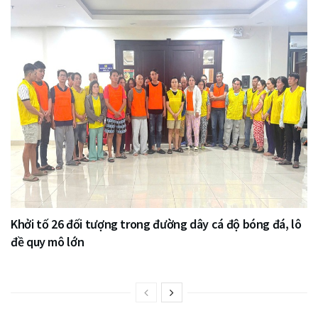
Khởi tố 26 đối tượng trong đường dây cá độ bóng đá, lô
đề quy mô lớn