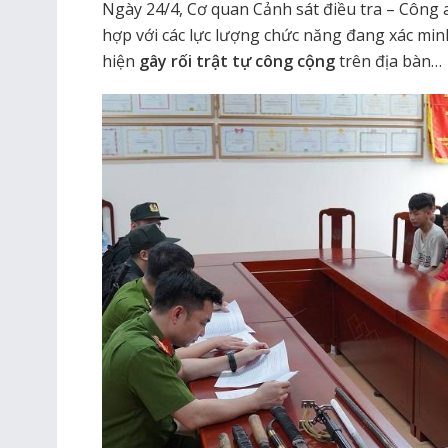
Ngày 24/4, Cơ quan Cảnh sát điều tra – Công 
hợp với các lực lượng chức năng đang xác min
hiện
gây rối trật tự công cộng
trên địa bàn…