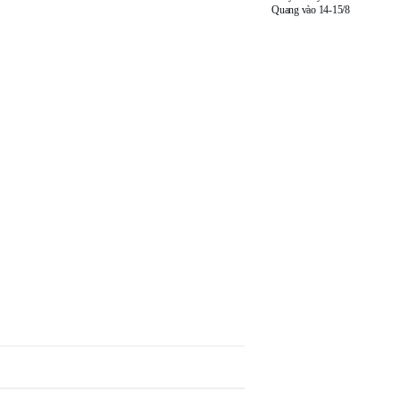
Quang vào 14-15/8