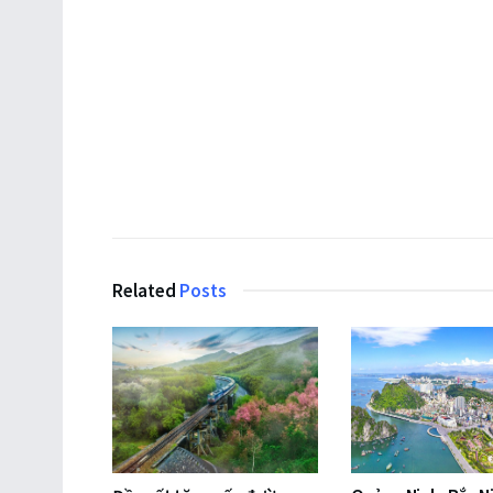
Related
Posts