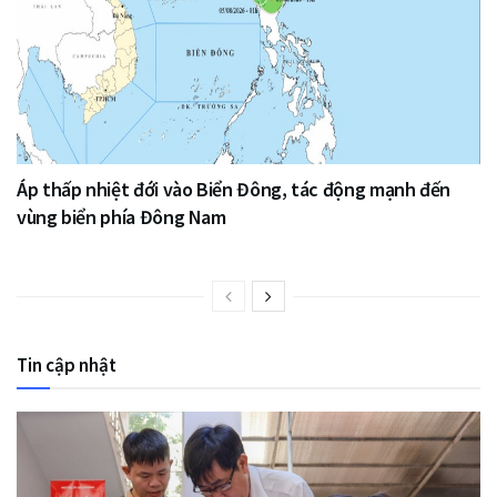
Áp thấp nhiệt đới vào Biển Đông, tác động mạnh đến
vùng biển phía Đông Nam
Tin cập nhật