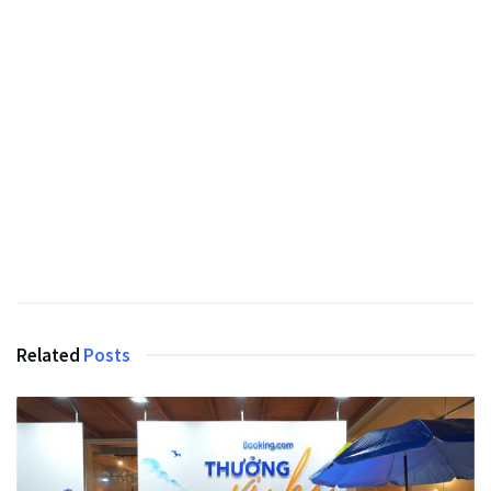
Related
Posts