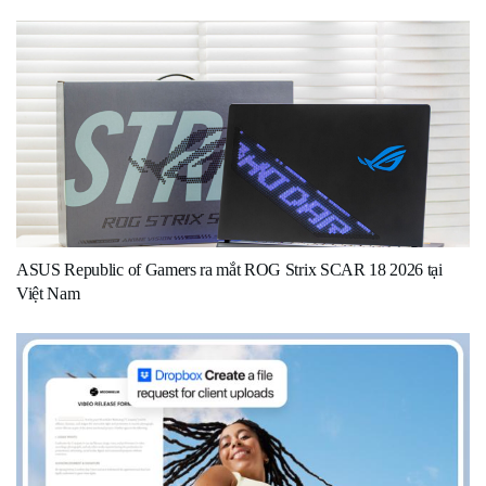
ASUS Republic of Gamers ra mắt ROG Strix SCAR 18 2026 tại
Việt Nam