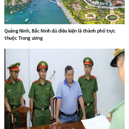
Quảng Ninh, Bắc Ninh đủ điều kiện là thành phố trực
thuộc Trung ương