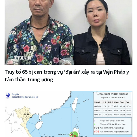
Truy tố 65 bị can trong vụ ‘đại án’ xảy ra tại Viện Pháp y
tâm thần Trung ương