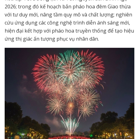
2026; trong đó kế hoạch bắn pháo hoa đêm Giao thừa
với tư duy mới, nâng tầm quy mô và chất lượng; nghiên
cứu ứng dụng các công nghệ trình diễn ánh sáng mới,
hiện đại kết hợp với pháo hoa truyền thống để tạo hiệu
ứng thị giác ấn tượng phục vụ nhân dân.