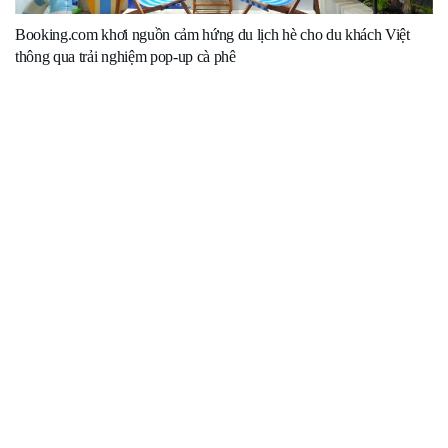
Booking.com khơi nguồn cảm hứng du lịch hè cho du khách Việt
thông qua trải nghiệm pop-up cà phê