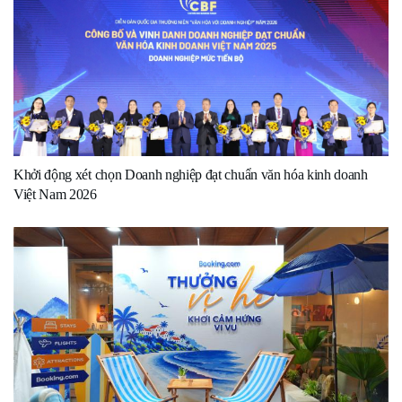
Khởi động xét chọn Doanh nghiệp đạt chuẩn văn hóa kinh doanh
Việt Nam 2026