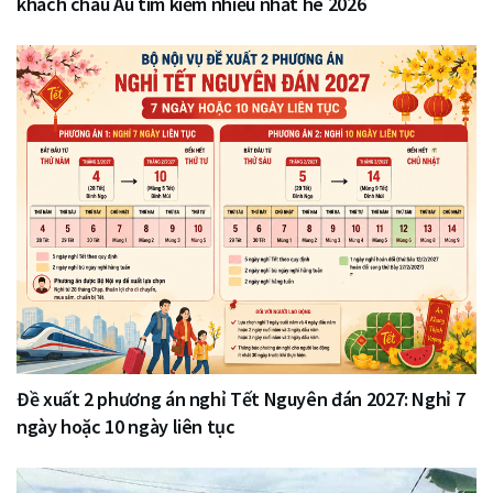
khách châu Âu tìm kiếm nhiều nhất hè 2026
Đề xuất 2 phương án nghỉ Tết Nguyên đán 2027: Nghỉ 7
ngày hoặc 10 ngày liên tục