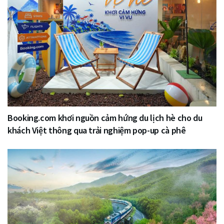
Booking.com khơi nguồn cảm hứng du lịch hè cho du
khách Việt thông qua trải nghiệm pop-up cà phê