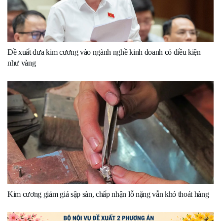
Đề xuất đưa kim cương vào ngành nghề kinh doanh có điều kiện
như vàng
Kim cương giảm giá sập sàn, chấp nhận lỗ nặng vẫn khó thoát hàng