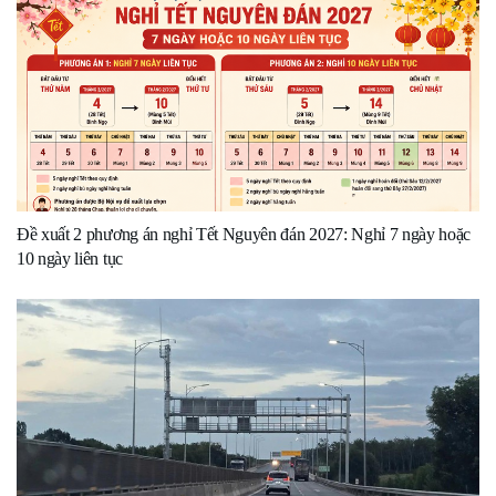
Đề xuất 2 phương án nghỉ Tết Nguyên đán 2027: Nghỉ 7 ngày hoặc
10 ngày liên tục