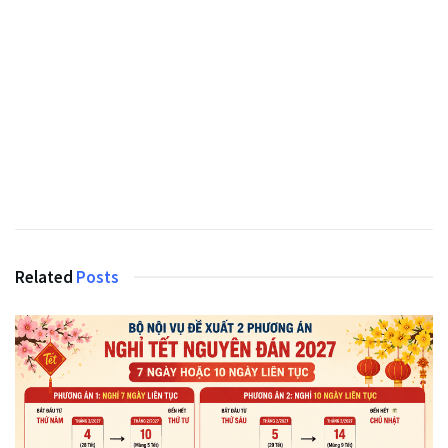
Related
Posts