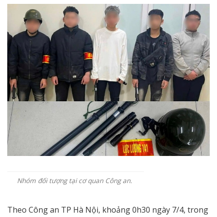
Nhóm đối tượng tại cơ quan Công an.
Theo Công an TP Hà Nội, khoảng 0h30 ngày 7/4, trong