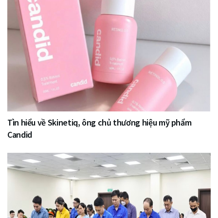
Tìn hiểu về Skinetiq, ông chủ thương hiệu mỹ phẩm
Candid