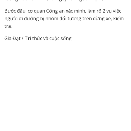
Bước đầu, cơ quan Công an xác minh, làm rõ 2 vụ việc
người đi đường bị nhóm đối tượng trên dừng xe, kiểm
tra.
Gia Đạt / Tri thức và cuộc sống