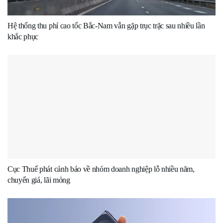
Hệ thống thu phí cao tốc Bắc-Nam vẫn gặp trục trặc sau nhiều lần
khắc phục
Cục Thuế phát cảnh báo về nhóm doanh nghiệp lỗ nhiều năm,
chuyển giá, lãi mỏng