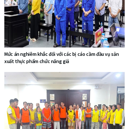
Mức án nghiêm khắc đối với các bị cáo cầm đầu vụ sản
xuất thực phẩm chức năng giả