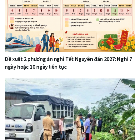
Đề xuất 2 phương án nghỉ Tết Nguyên đán 2027: Nghỉ 7
ngày hoặc 10 ngày liên tục