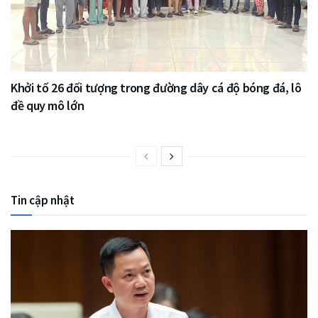
Khởi tố 26 đối tượng trong đường dây cá độ bóng đá, lô
đề quy mô lớn
Tin cập nhật