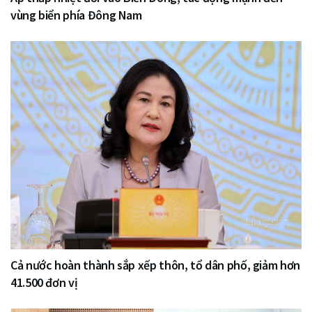
vùng biển phía Đông Nam
Cả nước hoàn thành sắp xếp thôn, tổ dân phố, giảm hơn
41.500 đơn vị