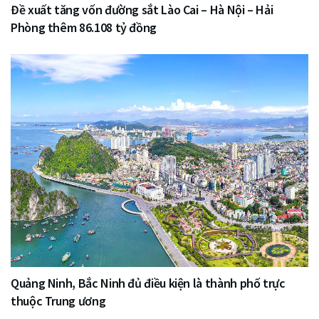
Đề xuất tăng vốn đường sắt Lào Cai – Hà Nội – Hải
Phòng thêm 86.108 tỷ đồng
Quảng Ninh, Bắc Ninh đủ điều kiện là thành phố trực
thuộc Trung ương