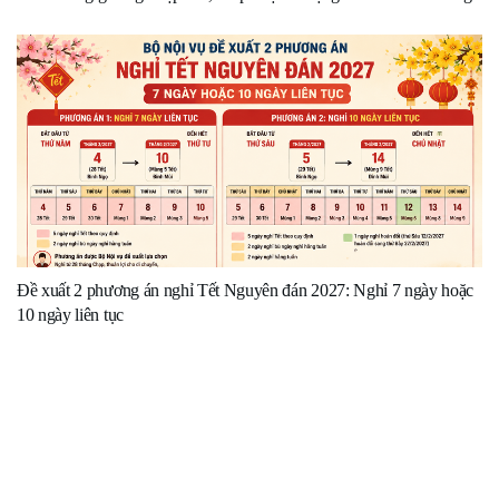
Đề xuất 2 phương án nghỉ Tết Nguyên đán 2027: Nghỉ 7 ngày hoặc
10 ngày liên tục