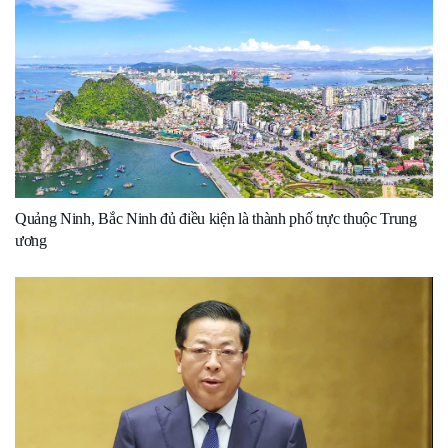
Quảng Ninh, Bắc Ninh đủ điều kiện là thành phố trực thuộc Trung
ương