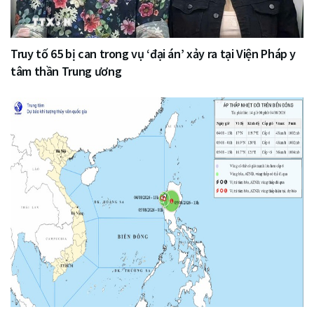
Truy tố 65 bị can trong vụ ‘đại án’ xảy ra tại Viện Pháp y
tâm thần Trung ương