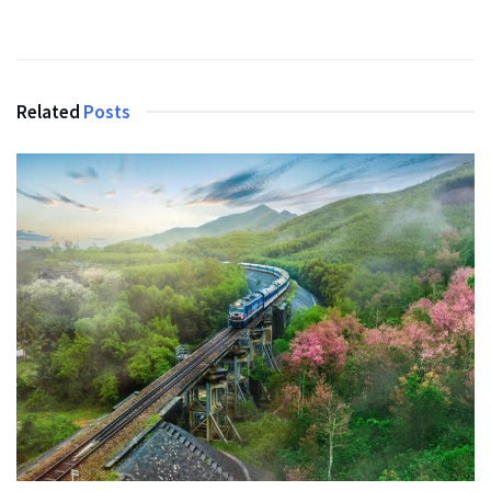
Related
Posts