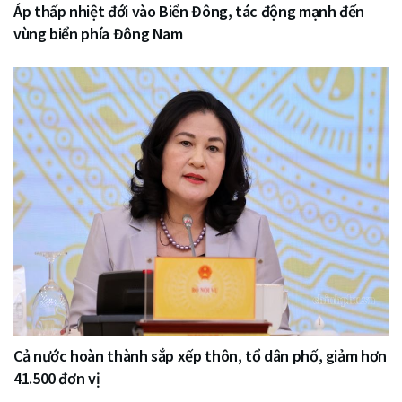
Áp thấp nhiệt đới vào Biển Đông, tác động mạnh đến
vùng biển phía Đông Nam
Cả nước hoàn thành sắp xếp thôn, tổ dân phố, giảm hơn
41.500 đơn vị