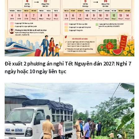
Đề xuất 2 phương án nghỉ Tết Nguyên đán 2027: Nghỉ 7
ngày hoặc 10 ngày liên tục