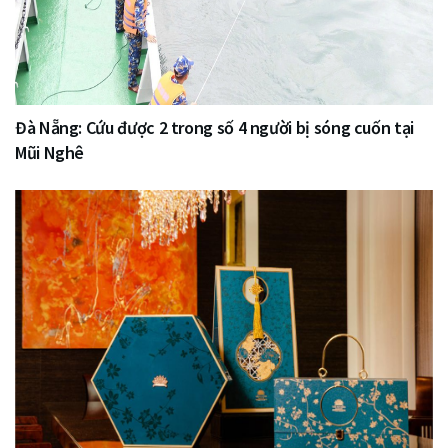
Đà Nẵng: Cứu được 2 trong số 4 người bị sóng cuốn tại
Mũi Nghê