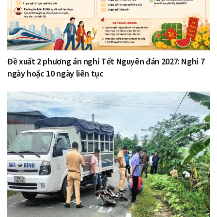
Đề xuất 2 phương án nghỉ Tết Nguyên đán 2027: Nghỉ 7
ngày hoặc 10 ngày liên tục