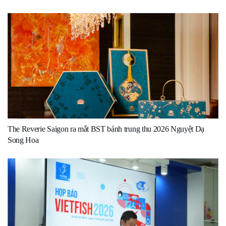
The Reverie Saigon ra mắt BST bánh trung thu 2026 Nguyệt Dạ
Song Hoa