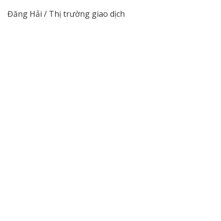
Đăng Hải / Thị trường giao dịch