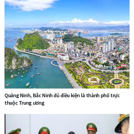
Quảng Ninh, Bắc Ninh đủ điều kiện là thành phố trực
thuộc Trung ương