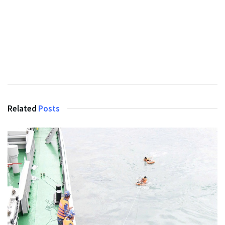
Related
Posts