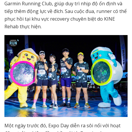
Garmin Running Club, giúp duy trì nhịp độ ổn định và
tiếp thêm động lực về đích. Sau cuộc đua, runner có thể
phục hồi tại khu vực recovery chuyên biệt do KINE
Rehab thực hiện.
Một ngày trước đó, Expo Day diễn ra sôi nổi với hoạt