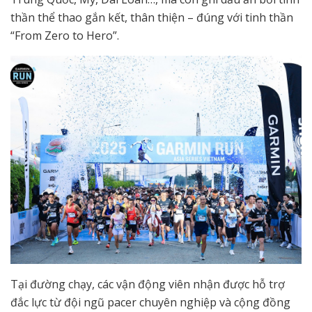
thần thể thao gắn kết, thân thiện – đúng với tinh thần
“From Zero to Hero”.
Tại đường chạy, các vận động viên nhận được hỗ trợ
đắc lực từ đội ngũ pacer chuyên nghiệp và cộng đồng