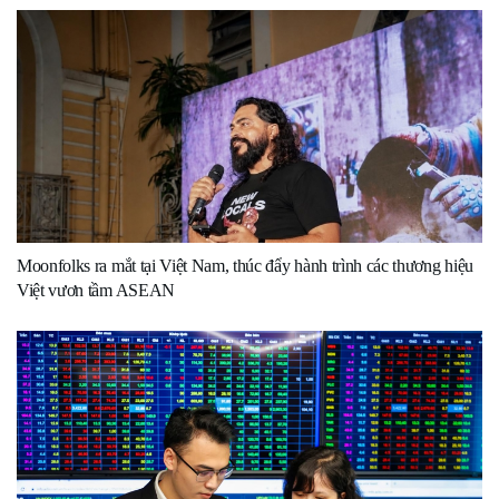
Moonfolks ra mắt tại Việt Nam, thúc đẩy hành trình các thương hiệu
Việt vươn tầm ASEAN