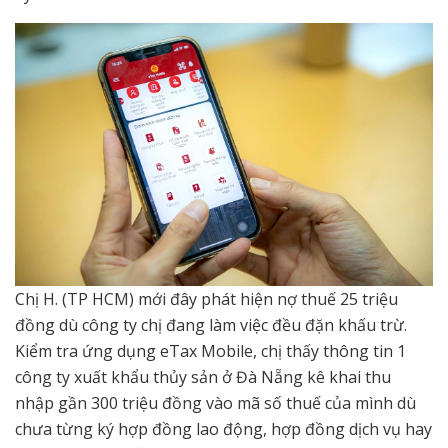
Chị H. (TP HCM) mới đây phát hiện nợ thuế 25 triệu
đồng dù công ty chị đang làm việc đều đặn khấu trừ.
Kiểm tra ứng dụng eTax Mobile, chị thấy thông tin 1
công ty xuất khẩu thủy sản ở Đà Nẵng kê khai thu
nhập gần 300 triệu đồng vào mã số thuế của mình dù
chưa từng ký hợp đồng lao động, hợp đồng dịch vụ hay