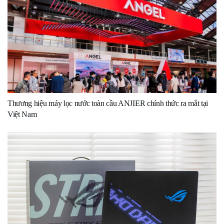
Thương hiệu máy lọc nước toàn cầu ANJIER chính thức ra mắt tại
Việt Nam