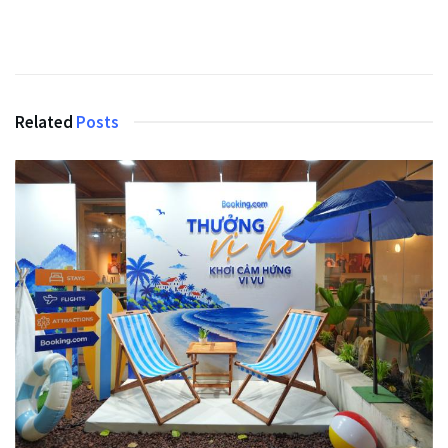
Related
Posts