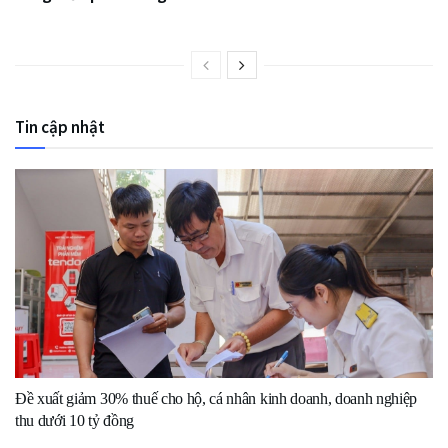
Tin cập nhật
Đề xuất giảm 30% thuế cho hộ, cá nhân kinh doanh, doanh nghiệp
thu dưới 10 tỷ đồng