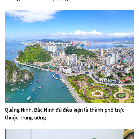
Quảng Ninh, Bắc Ninh đủ điều kiện là thành phố trực
thuộc Trung ương