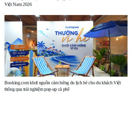
Việt Nam 2026
Booking.com khơi nguồn cảm hứng du lịch hè cho du khách Việt
thông qua trải nghiệm pop-up cà phê