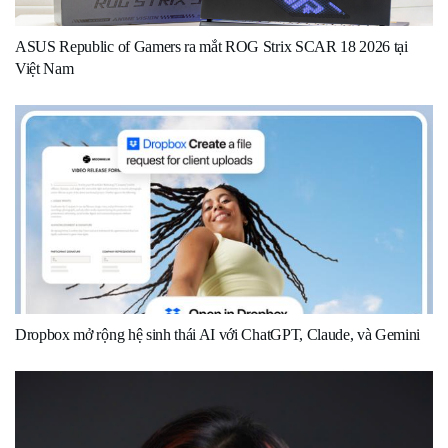
ASUS Republic of Gamers ra mắt ROG Strix SCAR 18 2026 tại
Việt Nam
Dropbox mở rộng hệ sinh thái AI với ChatGPT, Claude, và Gemini