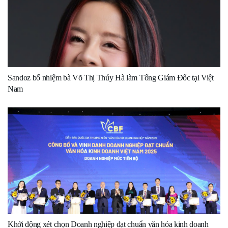
Sandoz bổ nhiệm bà Võ Thị Thúy Hà làm Tổng Giám Đốc tại Việt
Nam
Khởi động xét chọn Doanh nghiệp đạt chuẩn văn hóa kinh doanh