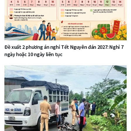
Đề xuất 2 phương án nghỉ Tết Nguyên đán 2027: Nghỉ 7
ngày hoặc 10 ngày liên tục