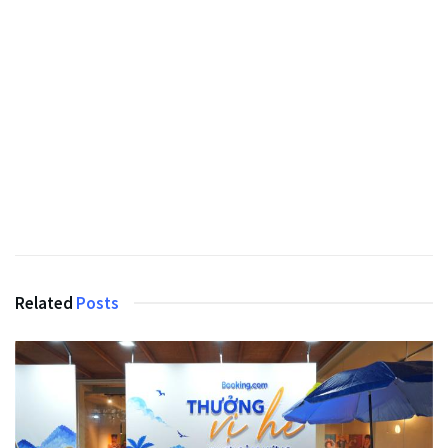
Related
Posts