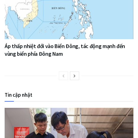
Áp thấp nhiệt đới vào Biển Đông, tác động mạnh đến
vùng biển phía Đông Nam
Tin cập nhật