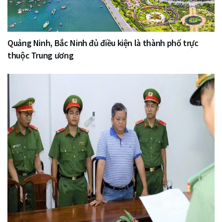
Quảng Ninh, Bắc Ninh đủ điều kiện là thành phố trực
thuộc Trung ương