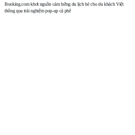
Booking.com khơi nguồn cảm hứng du lịch hè cho du khách Việt
thông qua trải nghiệm pop-up cà phê