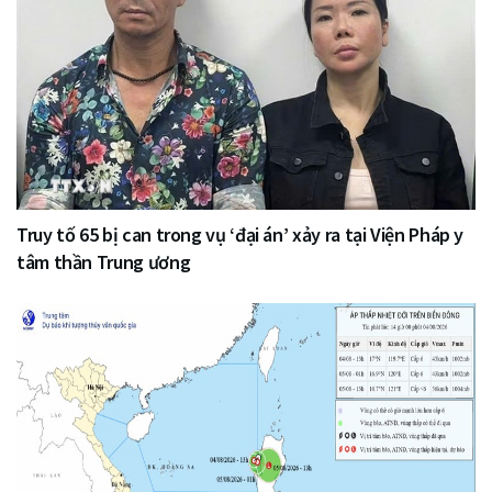
Truy tố 65 bị can trong vụ ‘đại án’ xảy ra tại Viện Pháp y
tâm thần Trung ương