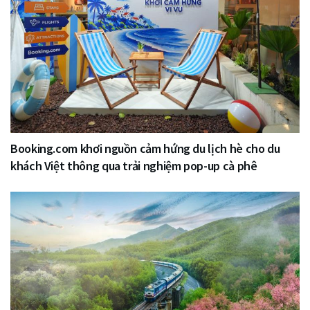
Booking.com khơi nguồn cảm hứng du lịch hè cho du
khách Việt thông qua trải nghiệm pop-up cà phê