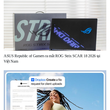
ASUS Republic of Gamers ra mắt ROG Strix SCAR 18 2026 tại
Việt Nam