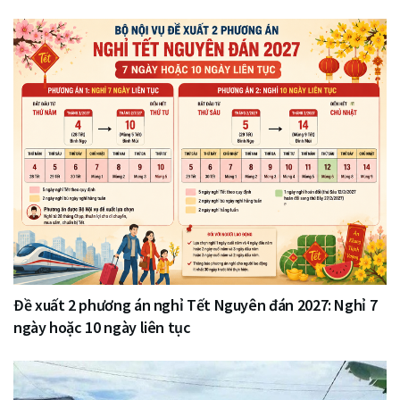
Đề xuất 2 phương án nghỉ Tết Nguyên đán 2027: Nghỉ 7
ngày hoặc 10 ngày liên tục