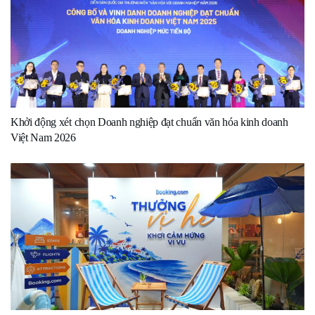
Khởi động xét chọn Doanh nghiệp đạt chuẩn văn hóa kinh doanh
Việt Nam 2026