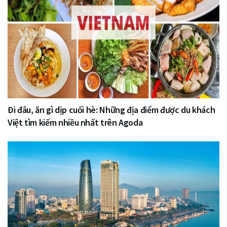
Đi đâu, ăn gì dịp cuối hè: Những địa điểm được du khách
Việt tìm kiếm nhiều nhất trên Agoda