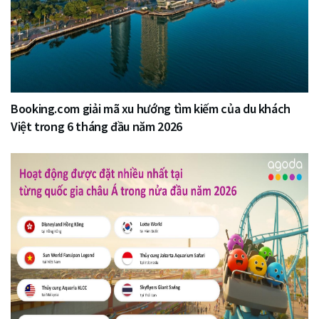
Booking.com giải mã xu hướng tìm kiếm của du khách
Việt trong 6 tháng đầu năm 2026