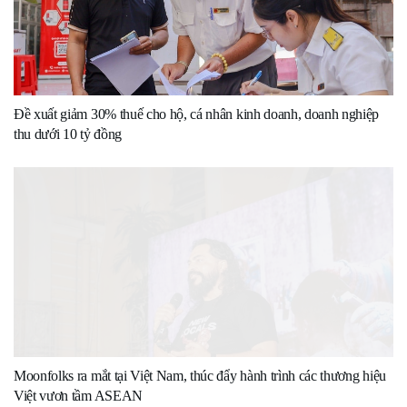
Đề xuất giảm 30% thuế cho hộ, cá nhân kinh doanh, doanh nghiệp
thu dưới 10 tỷ đồng
Moonfolks ra mắt tại Việt Nam, thúc đẩy hành trình các thương hiệu
Việt vươn tầm ASEAN