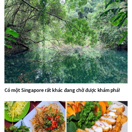
Có một Singapore rất khác đang chờ được khám phá!