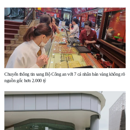
Chuyển thông tin sang Bộ Công an với 7 cá nhân bán vàng không rõ
nguồn gốc hơn 2.000 tỷ