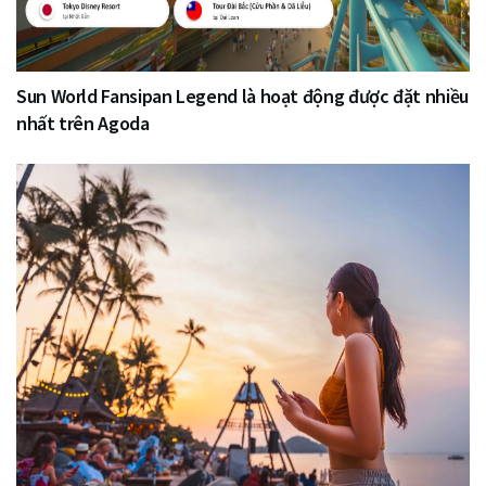
Sun World Fansipan Legend là hoạt động được đặt nhiều
nhất trên Agoda