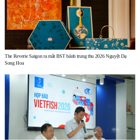
The Reverie Saigon ra mắt BST bánh trung thu 2026 Nguyệt Dạ
Song Hoa