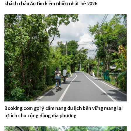
khách châu Âu tìm kiếm nhiều nhất hè 2026
Booking.com gợi ý cẩm nang du lịch bền vững mang lại
lợi ích cho cộng đồng địa phương