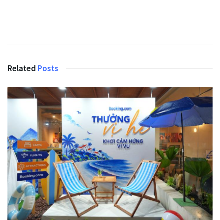
Related
Posts