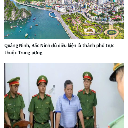
Quảng Ninh, Bắc Ninh đủ điều kiện là thành phố trực
thuộc Trung ương