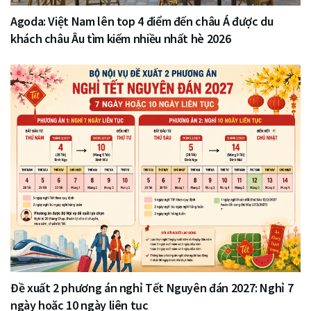
Agoda: Việt Nam lên top 4 điểm đến châu Á được du
khách châu Âu tìm kiếm nhiều nhất hè 2026
Đề xuất 2 phương án nghỉ Tết Nguyên đán 2027: Nghỉ 7
ngày hoặc 10 ngày liên tục