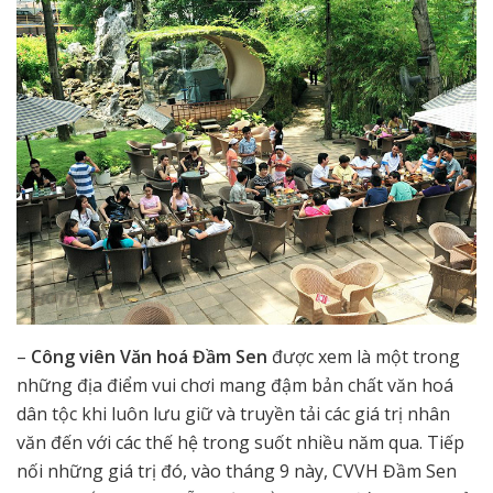
–
Công viên Văn hoá Đầm Sen
được xem là một trong
những địa điểm vui chơi mang đậm bản chất văn hoá
dân tộc khi luôn lưu giữ và truyền tải các giá trị nhân
văn đến với các thế hệ trong suốt nhiều năm qua. Tiếp
nối những giá trị đó, vào tháng 9 này, CVVH Đầm Sen