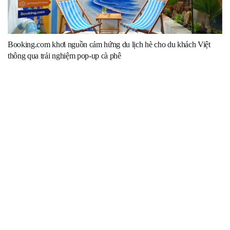
Booking.com khơi nguồn cảm hứng du lịch hè cho du khách Việt
thông qua trải nghiệm pop-up cà phê