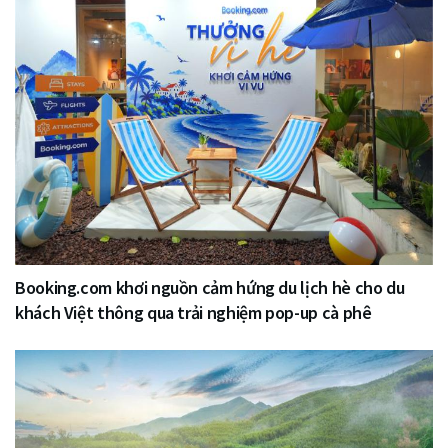
Booking.com khơi nguồn cảm hứng du lịch hè cho du
khách Việt thông qua trải nghiệm pop-up cà phê