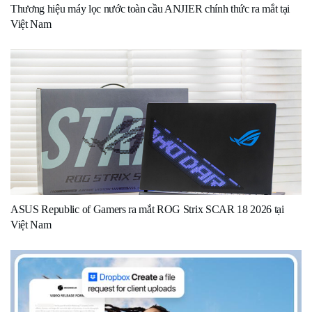
Thương hiệu máy lọc nước toàn cầu ANJIER chính thức ra mắt tại
Việt Nam
ASUS Republic of Gamers ra mắt ROG Strix SCAR 18 2026 tại
Việt Nam