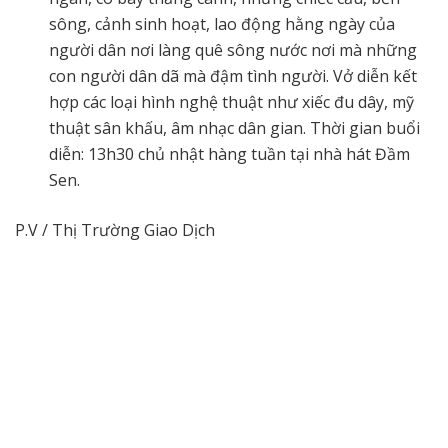
sông, cảnh sinh hoạt, lao động hằng ngày của
người dân nơi làng quê sông nước nơi mà những
con người dân dã mà đậm tình người. Vở diễn kết
hợp các loại hình nghệ thuật như xiếc đu dây, mỹ
thuật sân khấu, âm nhạc dân gian. Thời gian buổi
diễn: 13h30 chủ nhật hàng tuần tại nhà hát Đầm
Sen.
P.V / Thị Trường Giao Dịch