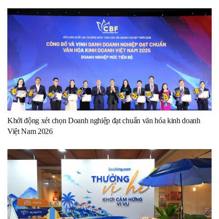
Khởi động xét chọn Doanh nghiệp đạt chuẩn văn hóa kinh doanh
Việt Nam 2026