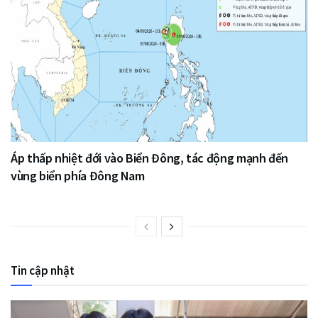
Áp thấp nhiệt đới vào Biển Đông, tác động mạnh đến
vùng biển phía Đông Nam
Tin cập nhật