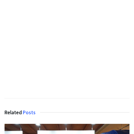
Related
Posts