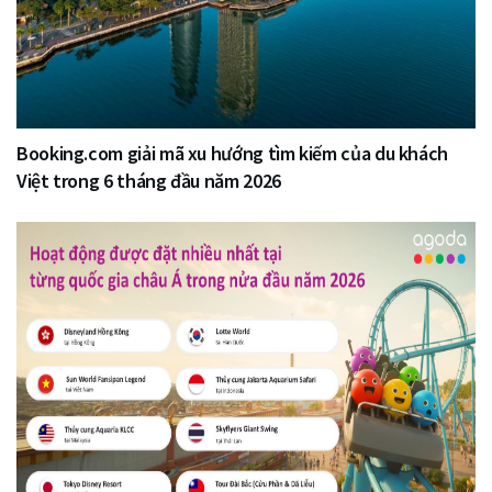
Booking.com giải mã xu hướng tìm kiếm của du khách
Việt trong 6 tháng đầu năm 2026