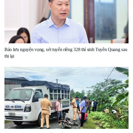
Bảo lưu nguyện vọng, xét tuyển riêng 328 thí sinh Tuyên Quang sau
thi lại