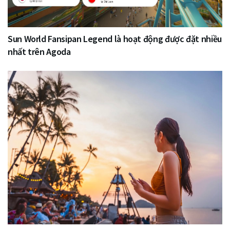
Sun World Fansipan Legend là hoạt động được đặt nhiều
nhất trên Agoda