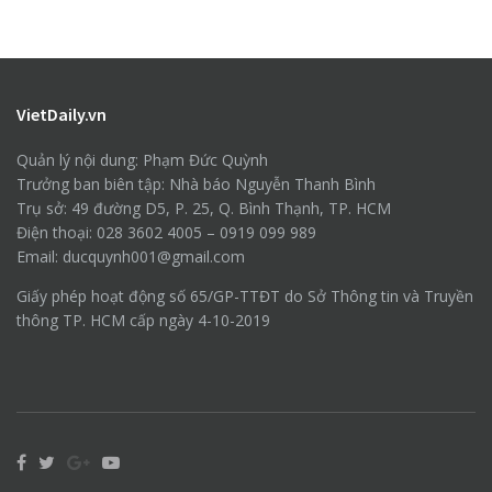
VietDaily.vn
Quản lý nội dung: Phạm Đức Quỳnh
Trưởng ban biên tập: Nhà báo Nguyễn Thanh Bình
Trụ sở: 49 đường D5, P. 25, Q. Bình Thạnh, TP. HCM
Điện thoại: 028 3602 4005 – 0919 099 989
Email: ducquynh001@gmail.com
Giấy phép hoạt động số 65/GP-TTĐT do Sở Thông tin và Truyền
thông TP. HCM cấp ngày 4-10-2019