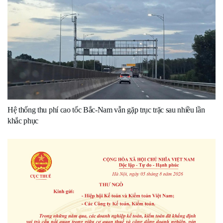
Hệ thống thu phí cao tốc Bắc-Nam vẫn gặp trục trặc sau nhiều lần
khắc phục