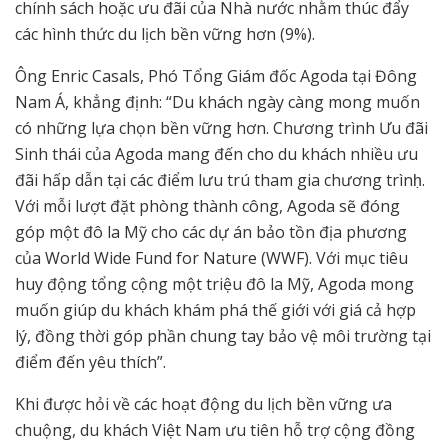
chính sách hoặc ưu đãi của Nhà nước nhằm thúc đẩy
các hình thức du lịch bền vững hơn (9%).
Ông Enric Casals, Phó Tổng Giám đốc Agoda tại Đông
Nam Á, khẳng định: “Du khách ngày càng mong muốn
có những lựa chọn bền vững hơn. Chương trình Ưu đãi
Sinh thái của Agoda mang đến cho du khách nhiều ưu
đãi hấp dẫn tại các điểm lưu trú tham gia chương trìnḥ.
Với mỗi lượt đặt phòng thành công, Agoda sẽ đóng
góp một đô la Mỹ cho các dự án bảo tồn địa phương
của World Wide Fund for Nature (WWF). Với mục tiêu
huy động tổng cộng một triệu đô la Mỹ, Agoda mong
muốn giúp du khách khám phá thế giới với giá cả hợp
lý, đồng thời góp phần chung tay bảo vệ môi trường tại
điểm đến yêu thích”.
Khi được hỏi về các hoạt động du lịch bền vững ưa
chuộng, du khách Việt Nam ưu tiên hỗ trợ cộng đồng