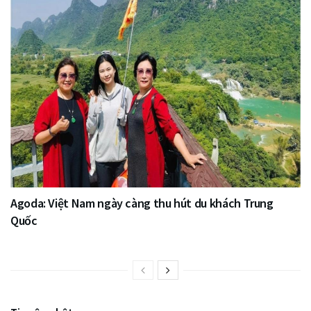
Agoda: Việt Nam ngày càng thu hút du khách Trung
Quốc