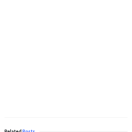
Related
Posts