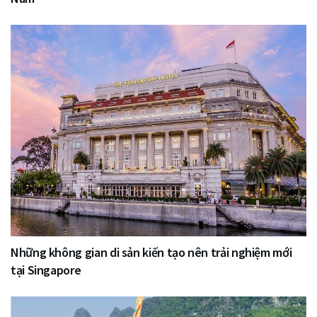
Những không gian di sản kiến tạo nên trải nghiệm mới
tại Singapore