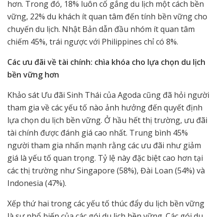
hơn. Trong đó, 18% luôn cố gắng du lịch một cách bền
vững, 22% du khách ít quan tâm đến tính bền vững cho
chuyến du lịch. Nhật Bản dẫn đầu nhóm ít quan tâm
chiếm 45%, trái ngược với Philippines chỉ có 8%.
Các ưu đãi về tài chính: chìa khóa cho lựa chọn du lịch
bền vững hơn
Khảo sát Ưu đãi Sinh Thái của Agoda cũng đã hỏi ​​người
tham gia về các yếu tố nào ảnh hưởng đến quyết định
lựa chọn du lịch bền vững. Ở hầu hết thị trường, ưu đãi
tài chính được đánh giá cao nhất. Trung bình 45%
người tham gia nhấn mạnh rằng các ưu đãi như giảm
giá là yếu tố quan trọng. Tỷ lệ ​​này đặc biệt cao hơn tại
các thị trường như Singapore (58%), Đài Loan (54%) và
Indonesia (47%).
Xếp thứ hai trong các yếu tố thúc đẩy du lịch bền vững
là sự phổ biến của các gói du lịch bền vững. Các gói du