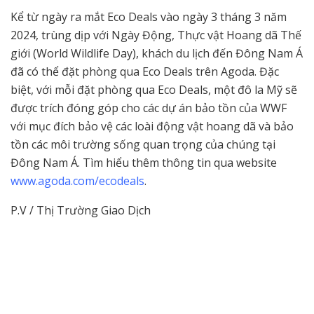
Kể từ ngày ra mắt Eco Deals vào ngày 3 tháng 3 năm
2024, trùng dịp với Ngày Động, Thực vật Hoang dã Thế
giới (World Wildlife Day), khách du lịch đến Đông Nam Á
đã có thể đặt phòng qua Eco Deals trên Agoda. Đặc
biệt, với mỗi đặt phòng qua Eco Deals, một đô la Mỹ sẽ
được trích đóng góp cho các dự án bảo tồn của WWF
với mục đích bảo vệ các loài động vật hoang dã và bảo
tồn các môi trường sống quan trọng của chúng tại
Đông Nam Á. Tìm hiểu thêm thông tin qua website
www.agoda.com/ecodeals
.
P.V / Thị Trường Giao Dịch