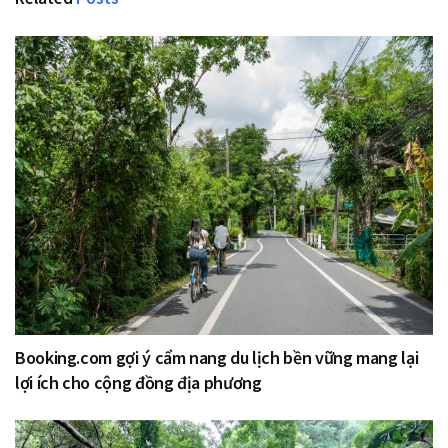
Booking.com gợi ý cẩm nang du lịch bền vững mang lại
lợi ích cho cộng đồng địa phương