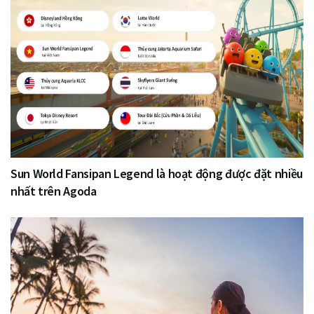
Sun World Fansipan Legend là hoạt động được đặt nhiều
nhất trên Agoda