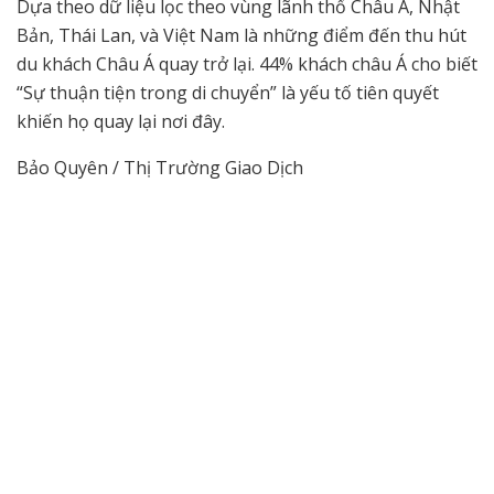
Dựa theo dữ liệu lọc theo vùng lãnh thổ Châu Á, Nhật
Bản, Thái Lan, và Việt Nam là những điểm đến thu hút
du khách Châu Á quay trở lại. 44% khách châu Á cho biết
“Sự thuận tiện trong di chuyển” là yếu tố tiên quyết
khiến họ quay lại nơi đây.
Bảo Quyên / Thị Trường Giao Dịch