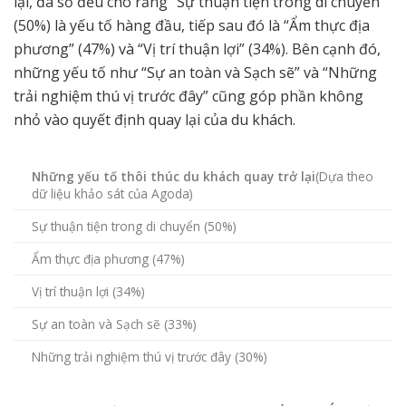
lại, đa số đều cho rằng “Sự thuận tiện trong di chuyển
(50%) là yếu tố hàng đầu, tiếp sau đó là “Ẩm thực địa
phương” (47%) và “Vị trí thuận lợi” (34%). Bên cạnh đó,
những yếu tố như “Sự an toàn và Sạch sẽ” và “Những
trải nghiệm thú vị trước đây” cũng góp phần không
nhỏ vào quyết định quay lại của du khách.
Những yếu tố thôi thúc du khách quay trở lại
(Dựa theo
dữ liệu khảo sát của Agoda)
Sự thuận tiện trong di chuyển (50%)
Ẩm thực địa phương (47%)
Vị trí thuận lợi (34%)
Sự an toàn và Sạch sẽ (33%)
Những trải nghiệm thú vị trước đây (30%)