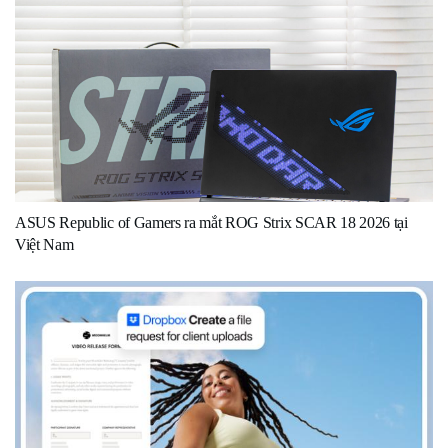
ASUS Republic of Gamers ra mắt ROG Strix SCAR 18 2026 tại
Việt Nam