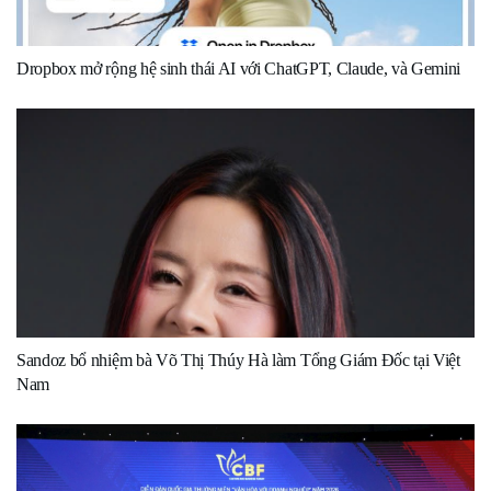
Dropbox mở rộng hệ sinh thái AI với ChatGPT, Claude, và Gemini
Sandoz bổ nhiệm bà Võ Thị Thúy Hà làm Tổng Giám Đốc tại Việt
Nam