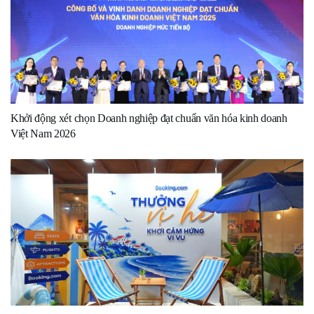
Khởi động xét chọn Doanh nghiệp đạt chuẩn văn hóa kinh doanh
Việt Nam 2026