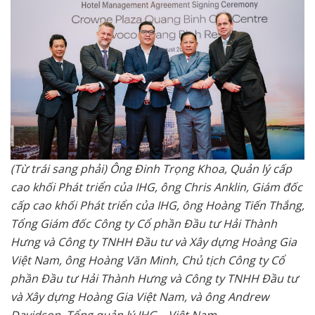
(Từ trái sang phải) Ông Đinh Trọng Khoa, Quản lý cấp
cao khối Phát triển của IHG, ông Chris Anklin, Giám đốc
cấp cao khối Phát triển của IHG, ông Hoàng Tiến Thắng,
Tổng Giám đốc Công ty Cổ phần Đầu tư Hải Thành
Hưng và Công ty TNHH Đầu tư và Xây dựng Hoàng Gia
Việt Nam, ông Hoàng Văn Minh, Chủ tịch Công ty Cổ
phần Đầu tư Hải Thành Hưng và Công ty TNHH Đầu tư
và Xây dựng Hoàng Gia Việt Nam, và ông Andrew