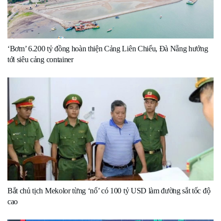
‘Bơm’ 6.200 tỷ đồng hoàn thiện Cảng Liên Chiểu, Đà Nẵng hướng
tới siêu cảng container
Bắt chủ tịch Mekolor từng ‘nổ’ có 100 tỷ USD làm đường sắt tốc độ
cao