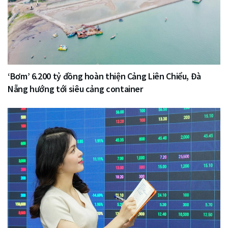
‘Bơm’ 6.200 tỷ đồng hoàn thiện Cảng Liên Chiểu, Đà
Nẵng hướng tới siêu cảng container