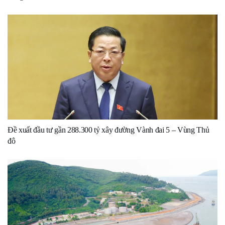
Đề xuất đầu tư gần 288.300 tỷ xây đường Vành đai 5 – Vùng Thủ
đô