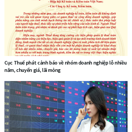
Cục Thuế phát cảnh báo về nhóm doanh nghiệp lỗ nhiều
năm, chuyển giá, lãi mỏng