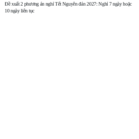
Đề xuất 2 phương án nghỉ Tết Nguyên đán 2027: Nghỉ 7 ngày hoặc
10 ngày liên tục