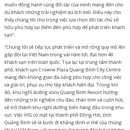
muốn đồng hành cùng đối tác của mình mang đến cho
du khách những trải nghiệm du lịch mới. Điều này cho
thấy chúng tôi chú trọng việc lựa chọn đối tác chủ sở
hữu phù hợp tại điểm đến phù hợp để phát triển khách
sạn”.
“Chúng tôi sẽ tiếp tục phát triển và mở rộng quy mô lên
gấp đôi tại Việt Nam trong vài năm tới, đạt hơn 40
khách sạn trên toàn quốc. Tọa lạc tại trung tâm thành
phố, khách sạn Crowne Plaza Quang Binh City Centre
mang đến không gian đa năng phù hợp cho công việc
và giải trí, phục vụ cho tệp khách hiện đại. Trong khi
đó, khu nghỉ dưỡng voco Quang Binh Resort hướng
đến những trải nghiệm chu đáo, thân tình và cuốn hút,
sẽ trở thành khu nghỉ dưỡng biển hàng đầu trong khu
vực. Việc IHG có mặt tại thành phố Đồng Hới, tỉnh
Quảng Bình sẽ là bước đi khẳng định vị thế của chúng