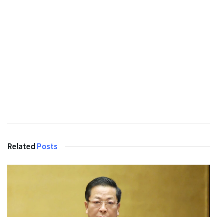
Related
Posts