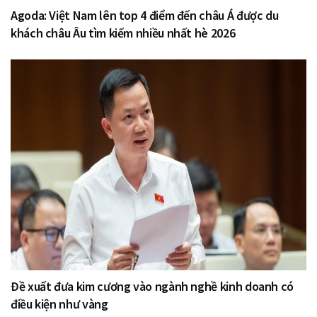
Agoda: Việt Nam lên top 4 điểm đến châu Á được du
khách châu Âu tìm kiếm nhiều nhất hè 2026
Đề xuất đưa kim cương vào ngành nghề kinh doanh có
điều kiện như vàng