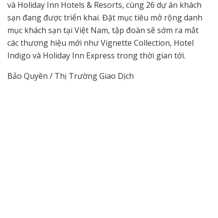
và Holiday Inn Hotels & Resorts, cùng 26 dự án khách
sạn đang được triển khai. Đặt mục tiêu mở rộng danh
mục khách sạn tại Việt Nam, tập đoàn sẽ sớm ra mắt
các thương hiệu mới như Vignette Collection, Hotel
Indigo và Holiday Inn Express trong thời gian tới.
Bảo Quyên / Thị Trường Giao Dịch