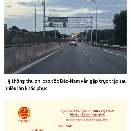
Hệ thống thu phí cao tốc Bắc-Nam vẫn gặp trục trặc sau
nhiều lần khắc phục