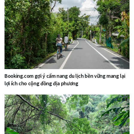
Booking.com gợi ý cẩm nang du lịch bền vững mang lại
lợi ích cho cộng đồng địa phương