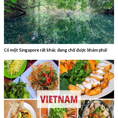
Có một Singapore rất khác đang chờ được khám phá!