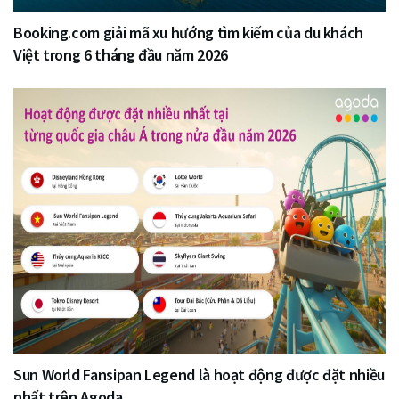
Booking.com giải mã xu hướng tìm kiếm của du khách
Việt trong 6 tháng đầu năm 2026
Sun World Fansipan Legend là hoạt động được đặt nhiều
nhất trên Agoda