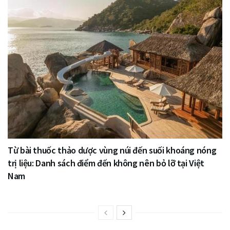
Từ bài thuốc thảo dược vùng núi đến suối khoáng nóng
trị liệu: Danh sách điểm đến không nên bỏ lỡ tại Việt
Nam