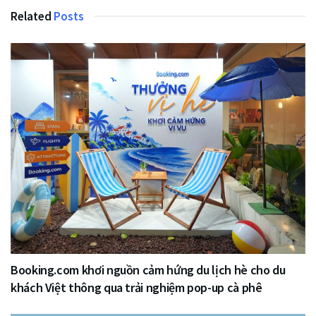
Related
Posts
Booking.com khơi nguồn cảm hứng du lịch hè cho du
khách Việt thông qua trải nghiệm pop-up cà phê