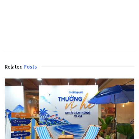
Related
Posts