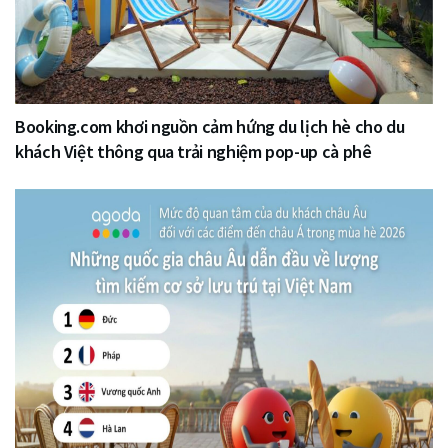
Booking.com khơi nguồn cảm hứng du lịch hè cho du
khách Việt thông qua trải nghiệm pop-up cà phê