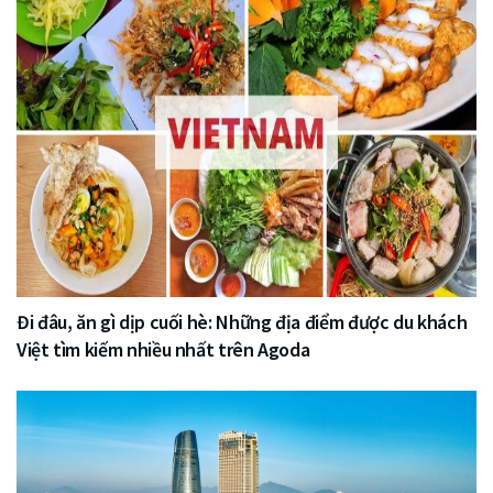
Đi đâu, ăn gì dịp cuối hè: Những địa điểm được du khách
Việt tìm kiếm nhiều nhất trên Agoda