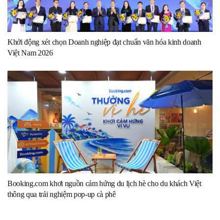
Khởi động xét chọn Doanh nghiệp đạt chuẩn văn hóa kinh doanh
Việt Nam 2026
Booking.com khơi nguồn cảm hứng du lịch hè cho du khách Việt
thông qua trải nghiệm pop-up cà phê