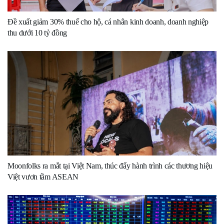
Đề xuất giảm 30% thuế cho hộ, cá nhân kinh doanh, doanh nghiệp
thu dưới 10 tỷ đồng
Moonfolks ra mắt tại Việt Nam, thúc đẩy hành trình các thương hiệu
Việt vươn tầm ASEAN