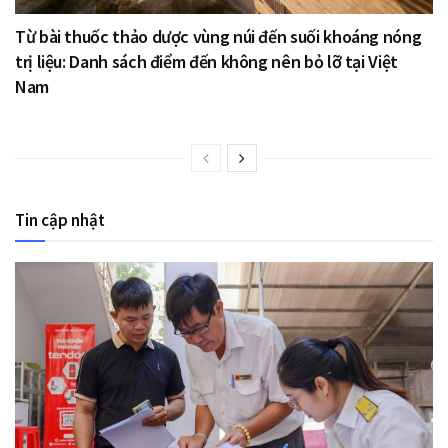
Từ bài thuốc thảo dược vùng núi đến suối khoáng nóng
trị liệu: Danh sách điểm đến không nên bỏ lỡ tại Việt
Nam
Tin cập nhật