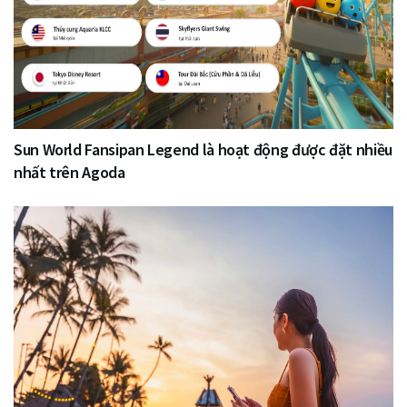
Sun World Fansipan Legend là hoạt động được đặt nhiều
nhất trên Agoda