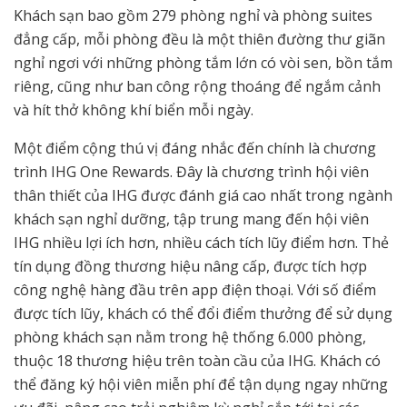
Khách sạn bao gồm 279 phòng nghỉ và phòng suites
đẳng cấp, mỗi phòng đều là một thiên đường thư giãn
nghỉ ngơi với những phòng tắm lớn có vòi sen, bồn tắm
riêng, cũng như ban công rộng thoáng để ngắm cảnh
và hít thở không khí biển mỗi ngày.
Một điểm cộng thú vị đáng nhắc đến chính là chương
trình IHG One Rewards. Đây là chương trình hội viên
thân thiết của IHG được đánh giá cao nhất trong ngành
khách sạn nghỉ dưỡng, tập trung mang đến hội viên
IHG nhiều lợi ích hơn, nhiều cách tích lũy điểm hơn. Thẻ
tín dụng đồng thương hiệu nâng cấp, được tích hợp
công nghệ hàng đầu trên app điện thoại. Với số điểm
được tích lũy, khách có thể đổi điểm thưởng để sử dụng
phòng khách sạn nằm trong hệ thống 6.000 phòng,
thuộc 18 thương hiệu trên toàn cầu của IHG. Khách có
thể đăng ký hội viên miễn phí để tận dụng ngay những