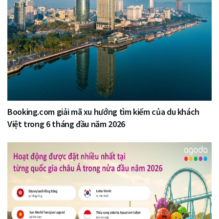
Booking.com giải mã xu hướng tìm kiếm của du khách
Việt trong 6 tháng đầu năm 2026