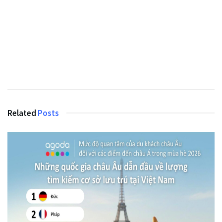
Related
Posts