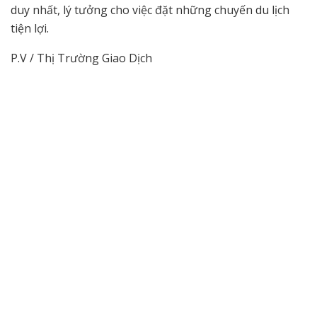
duy nhất, lý tưởng cho việc đặt những chuyến du lịch
tiện lợi.
P.V / Thị Trường Giao Dịch