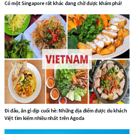
Có một Singapore rất khác đang chờ được khám phá!
Đi đâu, ăn gì dịp cuối hè: Những địa điểm được du khách
Việt tìm kiếm nhiều nhất trên Agoda