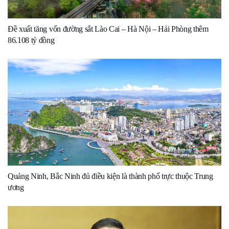
Đề xuất tăng vốn đường sắt Lào Cai – Hà Nội – Hải Phòng thêm
86.108 tỷ đồng
Quảng Ninh, Bắc Ninh đủ điều kiện là thành phố trực thuộc Trung
ương