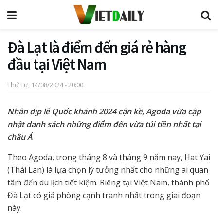
Đà Lạt là điểm đến giá rẻ hàng
đầu tại Việt Nam
Thứ Tư, 14/08/2024 - 20:00
Nhân dịp lễ Quốc khánh 2024 cận kề, Agoda vừa cập
nhật danh sách những điểm đến vừa túi tiền nhất tại
châu Á
Theo Agoda, trong tháng 8 và tháng 9 năm nay, Hat Yai
(Thái Lan) là lựa chọn lý tưởng nhất cho những ai quan
tâm đến du lịch tiết kiệm. Riêng tại Việt Nam, thành phố
Đà Lạt có giá phòng cạnh tranh nhất trong giai đoạn
này.