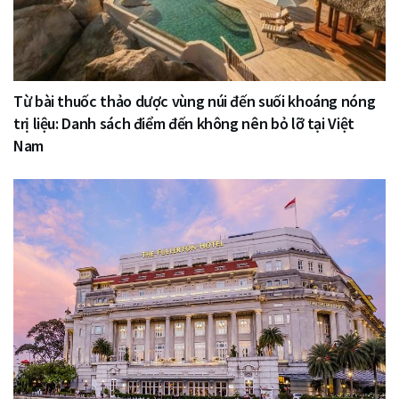
Từ bài thuốc thảo dược vùng núi đến suối khoáng nóng
trị liệu: Danh sách điểm đến không nên bỏ lỡ tại Việt
Nam