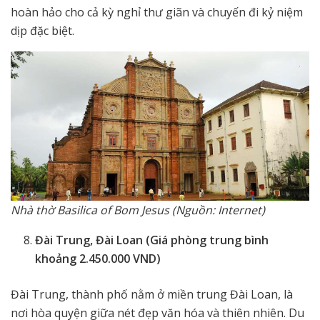
hoàn hảo cho cả kỳ nghỉ thư giãn và chuyến đi kỷ niệm
dịp đặc biệt.
Nhà thờ Basilica of Bom Jesus (Nguồn: Internet)
Đài Trung, Đài Loan (Giá phòng trung bình
khoảng 2.450.000 VND)
Đài Trung, thành phố nằm ở miền trung Đài Loan, là
nơi hòa quyện giữa nét đẹp văn hóa và thiên nhiên. Du