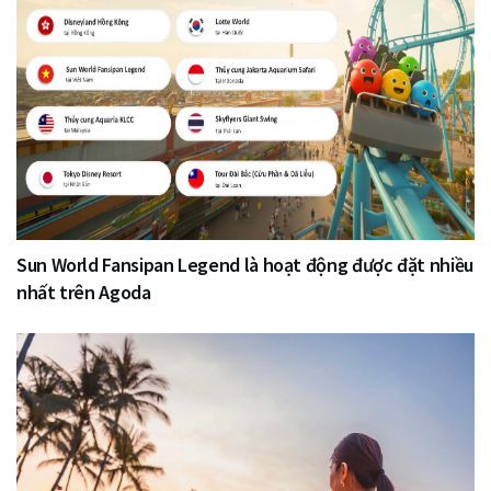
Sun World Fansipan Legend là hoạt động được đặt nhiều
nhất trên Agoda