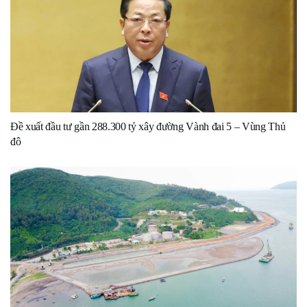
Đề xuất đầu tư gần 288.300 tỷ xây đường Vành đai 5 – Vùng Thủ
đô