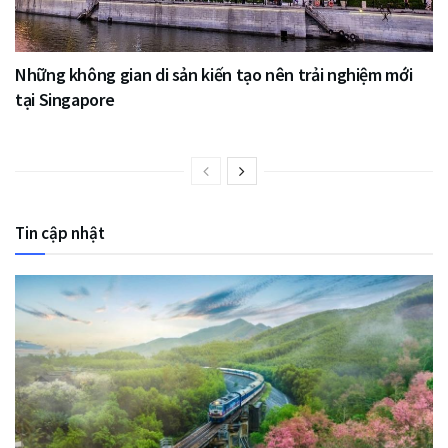
Những không gian di sản kiến tạo nên trải nghiệm mới
tại Singapore
Tin cập nhật