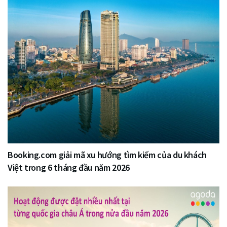
Booking.com giải mã xu hướng tìm kiếm của du khách
Việt trong 6 tháng đầu năm 2026