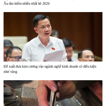
Âu tìm kiếm nhiều nhất hè 2026
Đề xuất đưa kim cương vào ngành nghề kinh doanh có điều kiện
như vàng