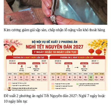
Kim cương giảm giá sập sàn, chấp nhận lỗ nặng vẫn khó thoát hàng
Đề xuất 2 phương án nghỉ Tết Nguyên đán 2027: Nghỉ 7 ngày hoặc
10 ngày liên tục