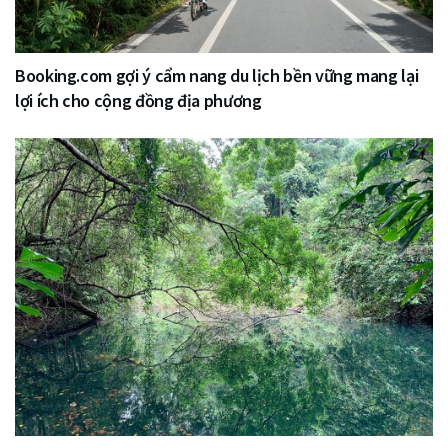
Booking.com gợi ý cẩm nang du lịch bền vững mang lại
lợi ích cho cộng đồng địa phương