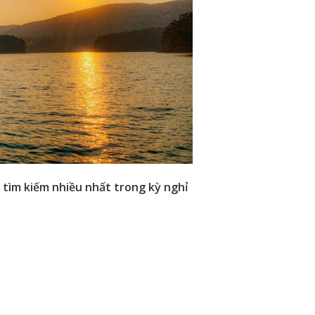
 tìm kiếm nhiều nhất trong kỳ nghỉ