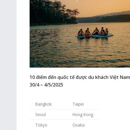
10 điểm đến quốc tế được du khách Việt Nam
30/4 – 4/5/2025
Bangkok
Taipei
Seoul
Hong Kong
Tokyo
Osaka