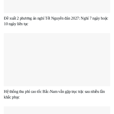
Đề xuất 2 phương án nghỉ Tết Nguyên đán 2027: Nghỉ 7 ngày hoặc
10 ngày liên tục
Hệ thống thu phí cao tốc Bắc-Nam vẫn gặp trục trặc sau nhiều lần
khắc phục