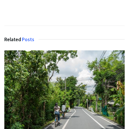
Related
Posts