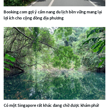
Booking.com gợi ý cẩm nang du lịch bền vững mang lại
lợi ích cho cộng đồng địa phương
Có một Singapore rất khác đang chờ được khám phá!