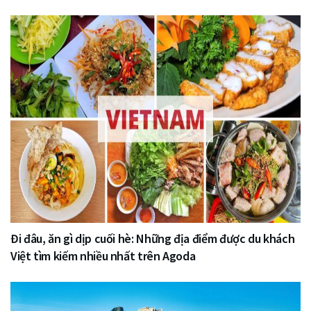
Đi đâu, ăn gì dịp cuối hè: Những địa điểm được du khách
Việt tìm kiếm nhiều nhất trên Agoda