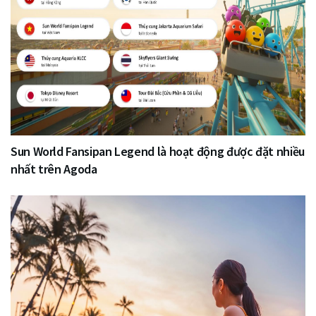
Sun World Fansipan Legend là hoạt động được đặt nhiều
nhất trên Agoda