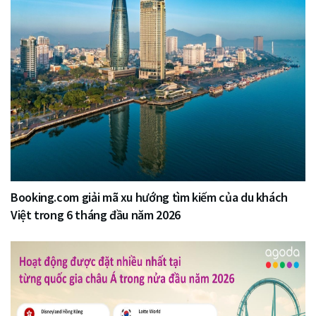
Booking.com giải mã xu hướng tìm kiếm của du khách
Việt trong 6 tháng đầu năm 2026