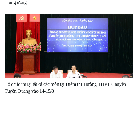
Trung ương
Tổ chức thi lại tất cả các môn tại Điểm thi Trường THPT Chuyên
Tuyên Quang vào 14-15/8