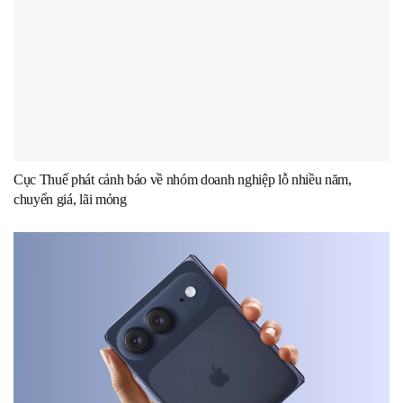
Cục Thuế phát cảnh báo về nhóm doanh nghiệp lỗ nhiều năm,
chuyển giá, lãi mỏng