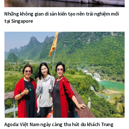
Những không gian di sản kiến tạo nên trải nghiệm mới
tại Singapore
Agoda: Việt Nam ngày càng thu hút du khách Trung