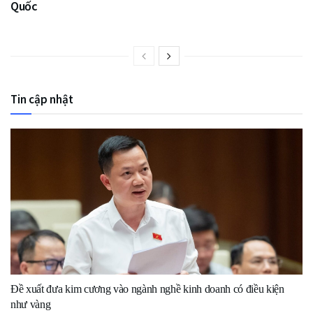
Quốc
Tin cập nhật
Đề xuất đưa kim cương vào ngành nghề kinh doanh có điều kiện
như vàng