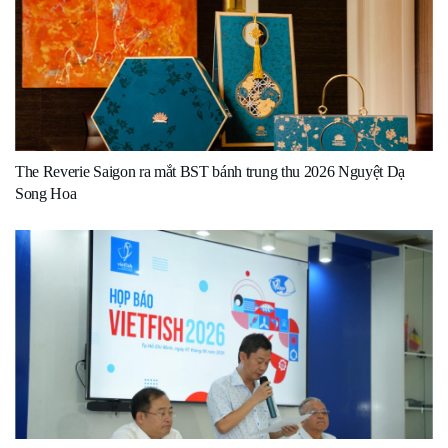
The Reverie Saigon ra mắt BST bánh trung thu 2026 Nguyệt Dạ
Song Hoa