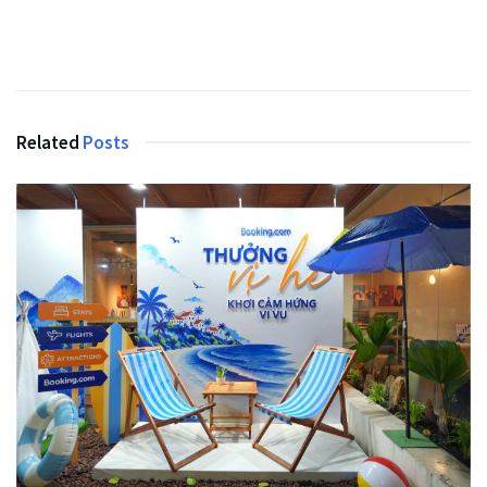
Related
Posts