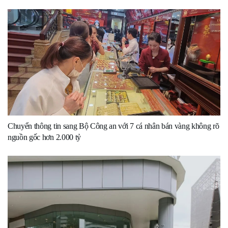
Chuyển thông tin sang Bộ Công an với 7 cá nhân bán vàng không rõ
nguồn gốc hơn 2.000 tỷ