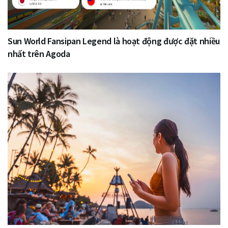
Sun World Fansipan Legend là hoạt động được đặt nhiều
nhất trên Agoda