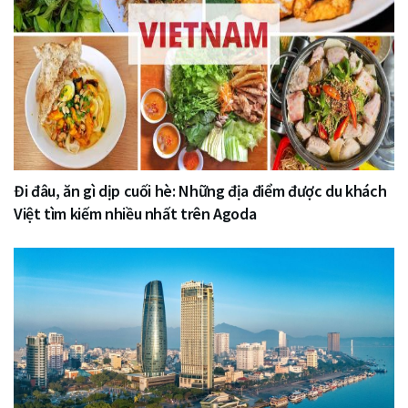
Đi đâu, ăn gì dịp cuối hè: Những địa điểm được du khách
Việt tìm kiếm nhiều nhất trên Agoda