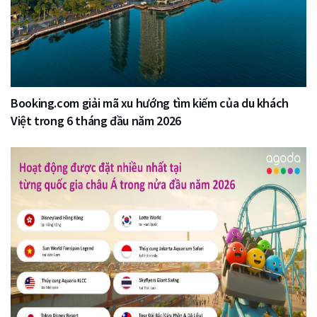
Booking.com giải mã xu hướng tìm kiếm của du khách
Việt trong 6 tháng đầu năm 2026