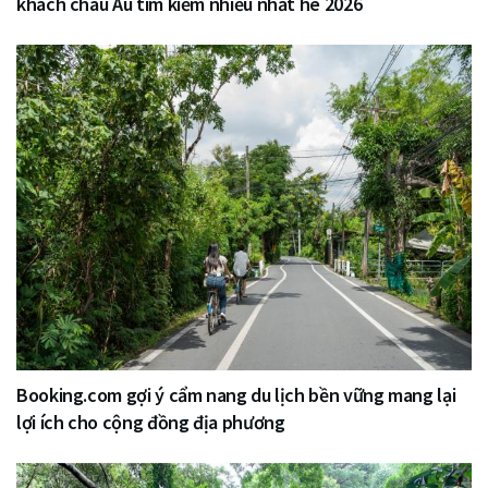
khách châu Âu tìm kiếm nhiều nhất hè 2026
Booking.com gợi ý cẩm nang du lịch bền vững mang lại
lợi ích cho cộng đồng địa phương