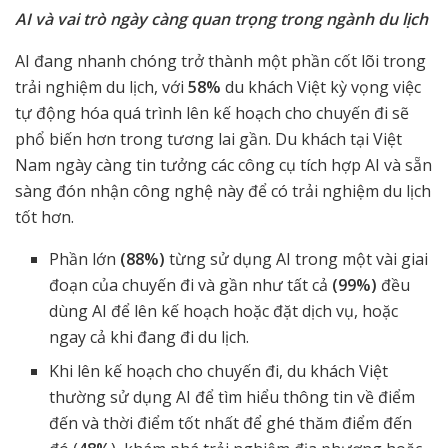
AI và vai trò ngày càng quan trọng trong ngành du lịch
AI đang nhanh chóng trở thành một phần cốt lõi trong
trải nghiệm du lịch, với
58%
du khách Việt kỳ vọng việc
tự động hóa quá trình lên kế hoạch cho chuyến đi sẽ
phổ biến hơn trong tương lai gần. Du khách tại Việt
Nam ngày càng tin tưởng các công cụ tích hợp AI và sẵn
sàng đón nhận công nghệ này để có trải nghiệm du lịch
tốt hơn.
Phần lớn
(88%)
từng sử dụng AI trong một vài giai
đoạn của chuyến đi và gần như tất cả
(99%)
đều
dùng AI để lên kế hoạch hoặc đặt dịch vụ, hoặc
ngay cả khi đang đi du lịch.
Khi lên kế hoạch cho chuyến đi, du khách Việt
thường sử dụng AI để tìm hiểu thông tin về điểm
đến và thời điểm tốt nhất để ghé thăm điểm đến