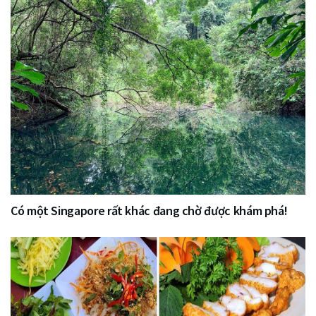
Có một Singapore rất khác đang chờ được khám phá!