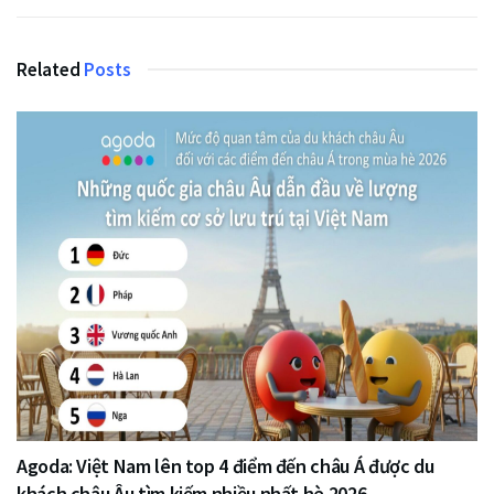
Related
Posts
Agoda: Việt Nam lên top 4 điểm đến châu Á được du
khách châu Âu tìm kiếm nhiều nhất hè 2026