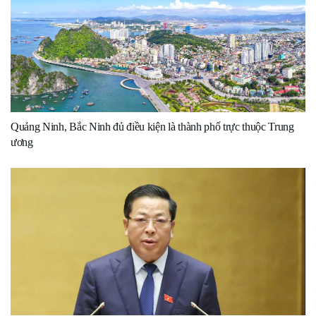
Quảng Ninh, Bắc Ninh đủ điều kiện là thành phố trực thuộc Trung
ương