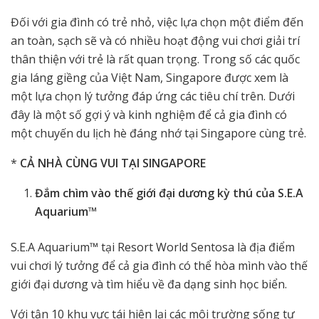
Đối với gia đình có trẻ nhỏ, việc lựa chọn một điểm đến
an toàn, sạch sẽ và có nhiều hoạt động vui chơi giải trí
thân thiện với trẻ là rất quan trọng. Trong số các quốc
gia láng giềng của Việt Nam, Singapore được xem là
một lựa chọn lý tưởng đáp ứng các tiêu chí trên. Dưới
đây là một số gợi ý và kinh nghiệm để cả gia đình có
một chuyến du lịch hè đáng nhớ tại Singapore cùng trẻ.
*
CẢ NHÀ CÙNG VUI TẠI SINGAPORE
Đắm chìm vào thế giới đại dương kỳ thú của S.E.A
Aquarium™
S.E.A Aquarium™ tại Resort World Sentosa là địa điểm
vui chơi lý tưởng để cả gia đình có thể hòa mình vào thế
giới đại dương và tìm hiểu về đa dạng sinh học biển.
Với tận 10 khu vực tái hiên lại các môi trường sống tự