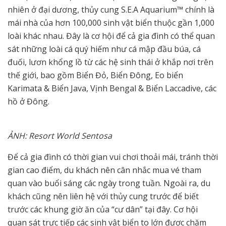
nhiên ở đại dương, thủy cung S.E.A Aquarium™ chính là
mái nhà của hơn 100,000 sinh vật biển thuộc gần 1,000
loài khác nhau. Đây là cơ hội để cả gia đình có thể quan
sát những loài cá quý hiếm như cá mập đầu búa, cá
đuối, lươn khổng lồ từ các hệ sinh thái ở khắp nơi trên
thế giới, bao gồm Biển Đỏ, Biển Đông, Eo biển
Karimata & Biển Java, Vịnh Bengal & Biển Laccadive, các
hồ ở Đông.
ẢNH: Resort World Sentosa
Để cả gia đình có thời gian vui chơi thoải mái, tránh thời
gian cao điểm, du khách nên cân nhắc mua vé tham
quan vào buổi sáng các ngày trong tuần. Ngoài ra, du
khách cũng nên liên hệ với thủy cung trước để biết
trước các khung giờ ăn của “cư dân” tại đây. Cơ hội
quan sát trực tiếp các sinh vật biển to lớn được chăm