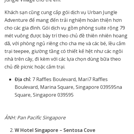
Khách sạn cũng cung cấp gói dịch vụ Urban Jungle
Adventure để mang đến trải nghiệm hoàn thiện hơn
cho các gia đình. Gói dịch vụ gồm phòng suite rộng 79
mét vuông được bày trí theo chủ đề thiên nhiên hoang
dã, với phòng ngủ riêng cho cha mẹ và các bé, lều cắm
trại teepee, giường tầng có thiết kế hệt như các ngôi
nhà trên cây, đi kèm với các lựa chọn dùng bữa theo
chủ đề picnic hoặc cắm trại.
Địa chỉ:
7 Raffles Boulevard, Mari7 Raffles
Boulevard, Marina Square, Singapore 039595na
Square, Singapore 039595
ẢNH: Pan Pacific Singapore
W Hotel Singapore – Sentosa Cove