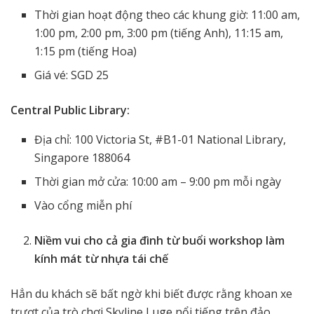
Thời gian hoạt động theo các khung giờ: 11:00 am,
1:00 pm, 2:00 pm, 3:00 pm (tiếng Anh), 11:15 am,
1:15 pm (tiếng Hoa)
Giá vé: SGD 25
Central Public Library:
Địa chỉ: 100 Victoria St, #B1-01 National Library,
Singapore 188064
Thời gian mở cửa: 10:00 am – 9:00 pm mỗi ngày
Vào cổng miễn phí
Niềm vui cho cả gia đình từ buổi workshop làm
kính mát từ nhựa tái chế
Hẳn du khách sẽ bất ngờ khi biết được rằng khoan xe
trượt của trò chơi Skyline Luge nổi tiếng trên đảo