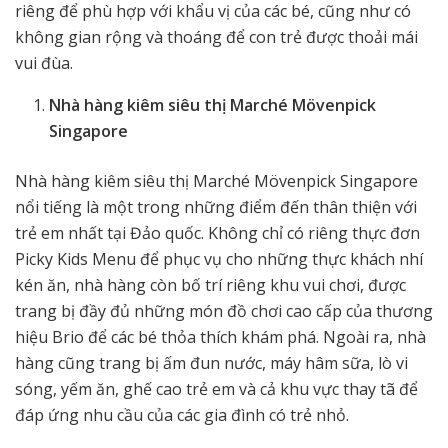
riêng để phù hợp với khẩu vị của các bé, cũng như có
không gian rộng và thoáng để con trẻ được thoải mái
vui đùa.
Nhà hàng kiêm siêu thị Marché Mövenpick
Singapore
Nhà hàng kiêm siêu thị Marché Mövenpick Singapore
nổi tiếng là một trong những điểm đến thân thiện với
trẻ em nhất tại Đảo quốc. Không chỉ có riêng thực đơn
Picky Kids Menu để phục vụ cho những thực khách nhí
kén ăn, nhà hàng còn bố trí riêng khu vui chơi, được
trang bị đầy đủ những món đồ chơi cao cấp của thương
hiệu Brio để các bé thỏa thích khám phá. Ngoài ra, nhà
hàng cũng trang bị ấm đun nước, máy hâm sữa, lò vi
sóng, yếm ăn, ghế cao trẻ em và cả khu vực thay tã để
đáp ứng nhu cầu của các gia đình có trẻ nhỏ.