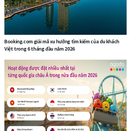
Booking.com giải mã xu hướng tìm kiếm của du khách
Việt trong 6 tháng đầu năm 2026