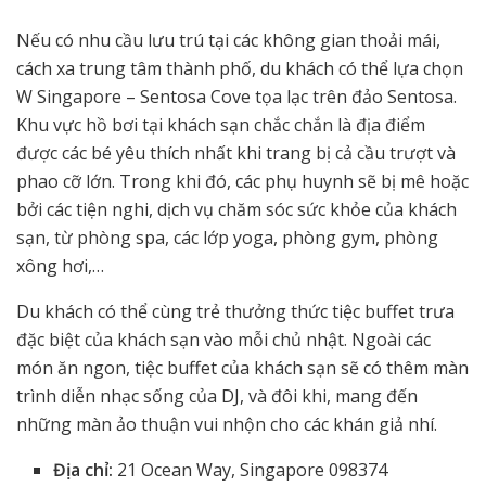
Nếu có nhu cầu lưu trú tại các không gian thoải mái,
cách xa trung tâm thành phố, du khách có thể lựa chọn
W Singapore – Sentosa Cove tọa lạc trên đảo Sentosa.
Khu vực hồ bơi tại khách sạn chắc chắn là địa điểm
được các bé yêu thích nhất khi trang bị cả cầu trượt và
phao cỡ lớn. Trong khi đó, các phụ huynh sẽ bị mê hoặc
bởi các tiện nghi, dịch vụ chăm sóc sức khỏe của khách
sạn, từ phòng spa, các lớp yoga, phòng gym, phòng
xông hơi,…
Du khách có thể cùng trẻ thưởng thức tiệc buffet trưa
đặc biệt của khách sạn vào mỗi chủ nhật. Ngoài các
món ăn ngon, tiệc buffet của khách sạn sẽ có thêm màn
trình diễn nhạc sống của DJ, và đôi khi, mang đến
những màn ảo thuận vui nhộn cho các khán giả nhí.
Địa chỉ:
21 Ocean Way, Singapore 098374