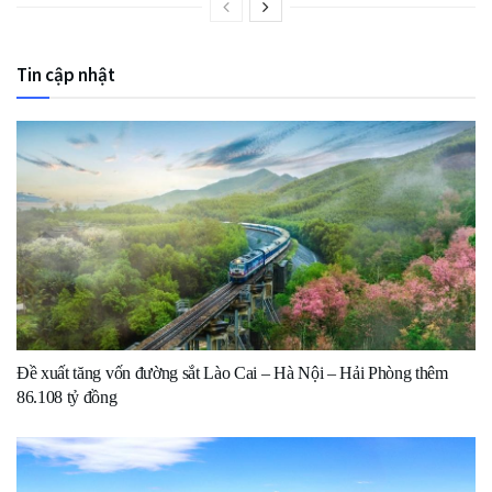
Tin cập nhật
Đề xuất tăng vốn đường sắt Lào Cai – Hà Nội – Hải Phòng thêm
86.108 tỷ đồng