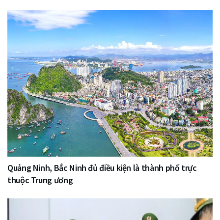
Quảng Ninh, Bắc Ninh đủ điều kiện là thành phố trực
thuộc Trung ương