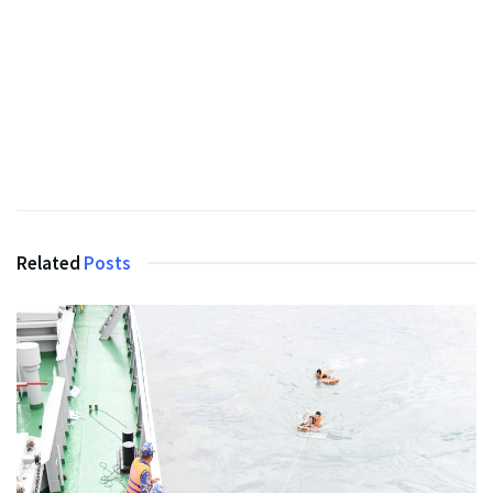
Related
Posts