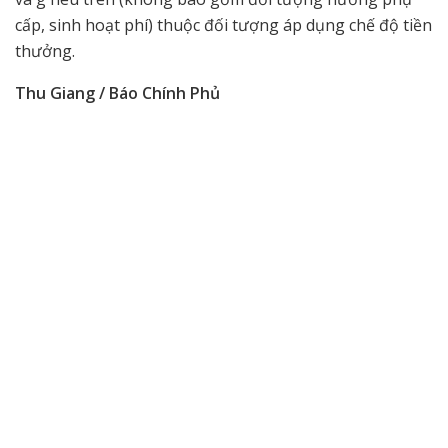
cấp, sinh hoạt phí) thuộc đối tượng áp dụng chế độ tiền
thưởng.
Thu Giang / Báo Chính Phủ