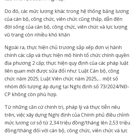
Do đó, các mức lương khác trong hệ thống bảng lương
của cán bộ, công chức, viên chức cũng thấp, dẫn đến
đời sống của cán bộ, công chức, viên chức và lực lượng
vũ trang còn nhiều khó khăn
Ngoài ra, thực hiện chủ trương sắp xếp đơn vị hành
chính các cấp và thực hiện mô hình tổ chức chính quyền
địa phương 2 cấp; thực hiện quy định của các pháp luật
liên quan mới được sửa đổi như: Luật Cán bộ, công
chức năm 2025; Luật Viên chức năm 2025,… một số
nhóm đối tượng áp dụng tại Nghị định số 73/2024/NĐ-
CP không còn phù hợp.
Từ những căn cứ chính trị, pháp lý và thực tiễn nêu
trên, việc xây dựng Nghị định của Chính phủ điều chỉnh
mức lương cơ sở từ 2,34 triệu đồng/tháng lên 2,53 triệu
đồng/tháng đối với cán bộ, công chức, viên chức và lực