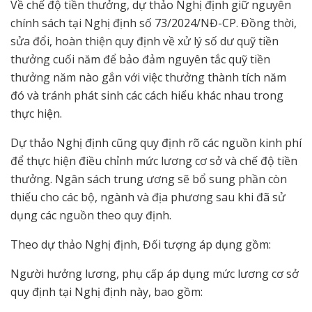
Về chế độ tiền thưởng, dự thảo Nghị định giữ nguyên
chính sách tại Nghị định số 73/2024/NĐ-CP. Đồng thời,
sửa đổi, hoàn thiện quy định về xử lý số dư quỹ tiền
thưởng cuối năm để bảo đảm nguyên tắc quỹ tiền
thưởng năm nào gắn với việc thưởng thành tích năm
đó và tránh phát sinh các cách hiểu khác nhau trong
thực hiện.
Dự thảo Nghị định cũng quy định rõ các nguồn kinh phí
để thực hiện điều chỉnh mức lương cơ sở và chế độ tiền
thưởng. Ngân sách trung ương sẽ bổ sung phần còn
thiếu cho các bộ, ngành và địa phương sau khi đã sử
dụng các nguồn theo quy định.
Theo dự thảo Nghị định, Đối tượng áp dụng gồm:
Người hưởng lương, phụ cấp áp dụng mức lương cơ sở
quy định tại Nghị định này, bao gồm: