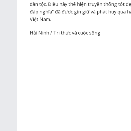
dân tộc. Điều này thể hiện truyền thống tốt
đáp nghĩa” đã được gìn giữ và phát huy qua h
Việt Nam.
Hải Ninh / Tri thức và cuộc sống