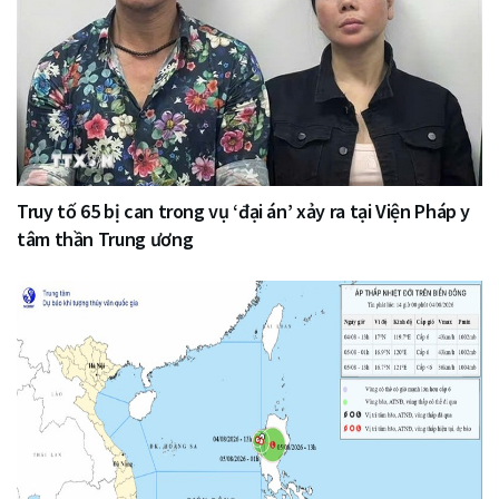
Truy tố 65 bị can trong vụ ‘đại án’ xảy ra tại Viện Pháp y
tâm thần Trung ương