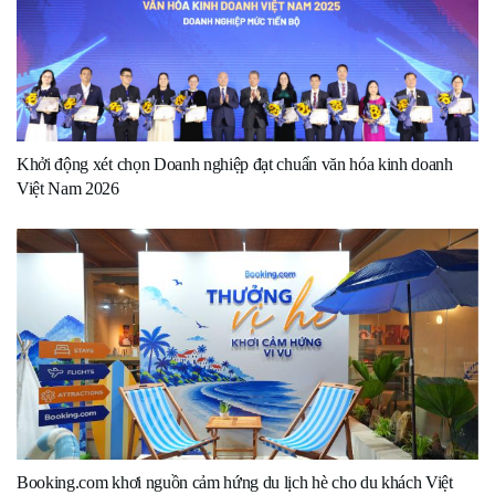
Khởi động xét chọn Doanh nghiệp đạt chuẩn văn hóa kinh doanh
Việt Nam 2026
Booking.com khơi nguồn cảm hứng du lịch hè cho du khách Việt