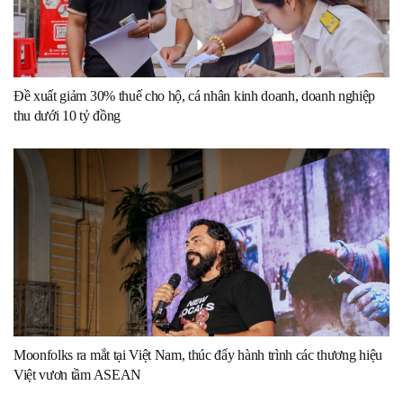
Đề xuất giảm 30% thuế cho hộ, cá nhân kinh doanh, doanh nghiệp
thu dưới 10 tỷ đồng
Moonfolks ra mắt tại Việt Nam, thúc đẩy hành trình các thương hiệu
Việt vươn tầm ASEAN