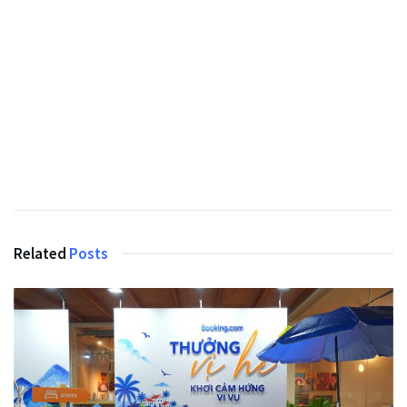
Related
Posts