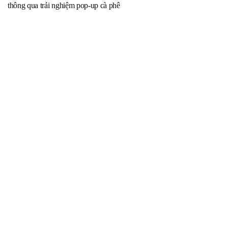
thông qua trải nghiệm pop-up cà phê