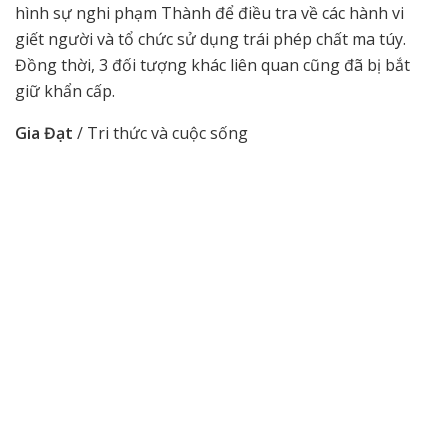
hình sự nghi phạm Thành để điều tra về các hành vi
giết người và tổ chức sử dụng trái phép chất ma túy.
Đồng thời, 3 đối tượng khác liên quan cũng đã bị bắt
giữ khẩn cấp.
Gia Đạt
/ Tri thức và cuộc sống