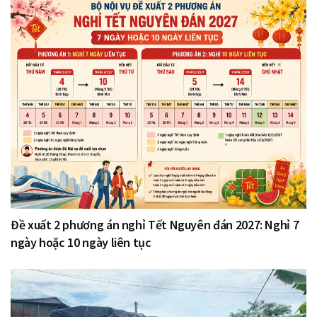
Đề xuất 2 phương án nghỉ Tết Nguyên đán 2027: Nghỉ 7
ngày hoặc 10 ngày liên tục