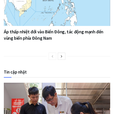
Áp thấp nhiệt đới vào Biển Đông, tác động mạnh đến
vùng biển phía Đông Nam
Tin cập nhật