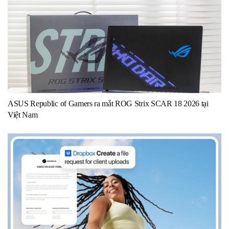
ASUS Republic of Gamers ra mắt ROG Strix SCAR 18 2026 tại
Việt Nam