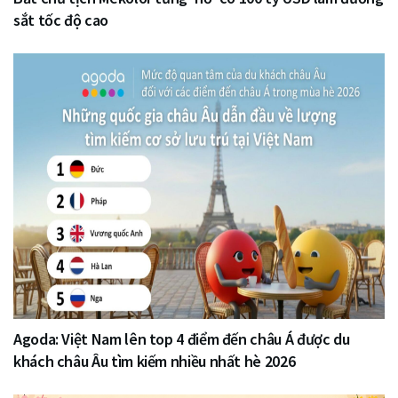
sắt tốc độ cao
Agoda: Việt Nam lên top 4 điểm đến châu Á được du
khách châu Âu tìm kiếm nhiều nhất hè 2026