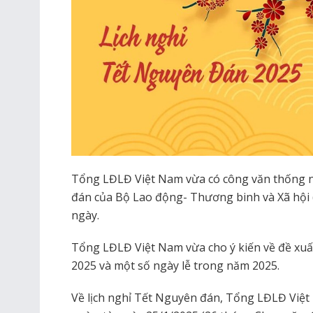
Tổng LĐLĐ Việt Nam vừa có công văn thống 
đán của Bộ Lao động- Thương binh và Xã hội (
ngày.
Tổng LĐLĐ Việt Nam vừa cho ý kiến về đề xu
2025 và một số ngày lễ trong năm 2025.
Về lịch nghỉ Tết Nguyên đán, Tổng LĐLĐ Việt