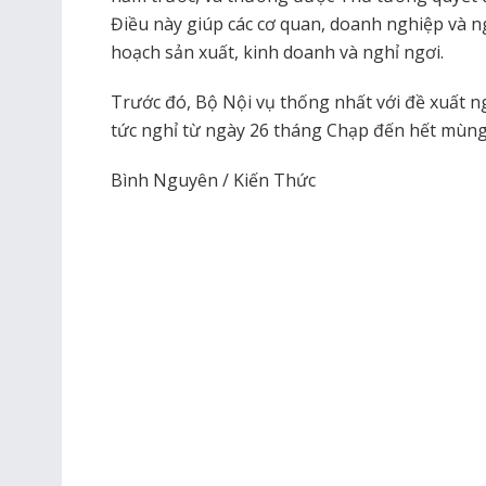
Điều này giúp các cơ quan, doanh nghiệp và ng
hoạch sản xuất, kinh doanh và nghỉ ngơi.
Trước đó, Bộ Nội vụ thống nhất với đề xuất n
tức nghỉ từ ngày 26 tháng Chạp đến hết mùn
Bình Nguyên / Kiến Thức