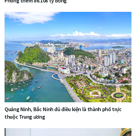
Phòng thêm 86.108 tỷ đồng
Quảng Ninh, Bắc Ninh đủ điều kiện là thành phố trực
thuộc Trung ương