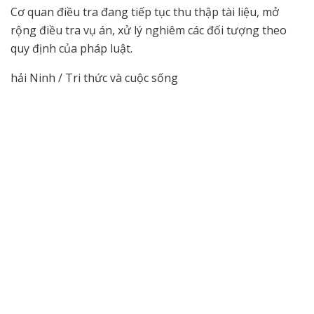
Cơ quan điều tra đang tiếp tục thu thập tài liệu, mở
rộng điều tra vụ án, xử lý nghiêm các đối tượng theo
quy định của pháp luật.
hải Ninh / Tri thức và cuộc sống