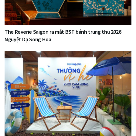
The Reverie Saigon ra mắt BST bánh trung thu 2026
Nguyệt Dạ Song Hoa