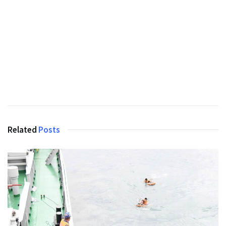
Related
Posts