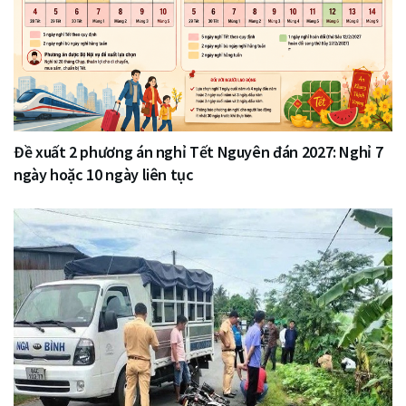
Đề xuất 2 phương án nghỉ Tết Nguyên đán 2027: Nghỉ 7
ngày hoặc 10 ngày liên tục