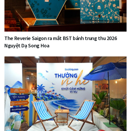
The Reverie Saigon ra mắt BST bánh trung thu 2026
Nguyệt Dạ Song Hoa