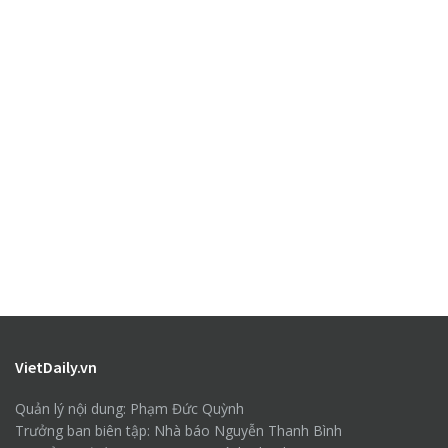
VietDaily.vn
Quản lý nội dung: Phạm Đức Quỳnh
Trưởng ban biên tập: Nhà báo Nguyễn Thanh Bình