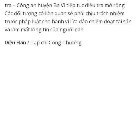
tra – Công an huyện Ba Vì tiếp tục điều tra mở rộng.
Các đối tượng có liên quan sẽ phải chịu trách nhiệm
trước pháp luật cho hành vi lừa đảo chiếm đoạt tài sản
và làm mất lòng tin của người dân.
Diệu Hân
/ Tạp chí Công Thương