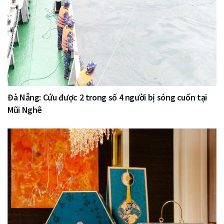
Đà Nẵng: Cứu được 2 trong số 4 người bị sóng cuốn tại
Mũi Nghê