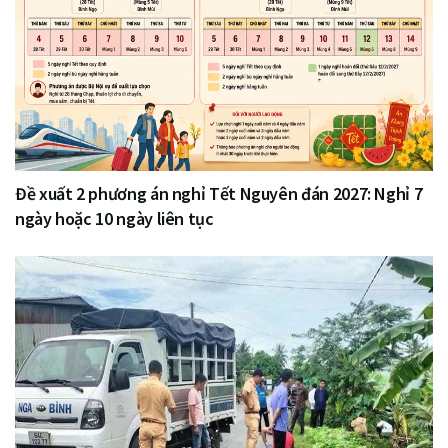
Đề xuất 2 phương án nghỉ Tết Nguyên đán 2027: Nghỉ 7
ngày hoặc 10 ngày liên tục