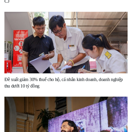
CJ
Đề xuất giảm 30% thuế cho hộ, cá nhân kinh doanh, doanh nghiệp
thu dưới 10 tỷ đồng