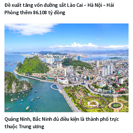
Đề xuất tăng vốn đường sắt Lào Cai – Hà Nội – Hải
Phòng thêm 86.108 tỷ đồng
Quảng Ninh, Bắc Ninh đủ điều kiện là thành phố trực
thuộc Trung ương