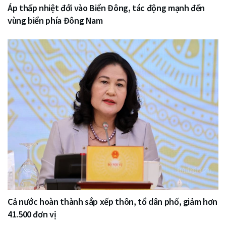
Áp thấp nhiệt đới vào Biển Đông, tác động mạnh đến
vùng biển phía Đông Nam
Cả nước hoàn thành sắp xếp thôn, tổ dân phố, giảm hơn
41.500 đơn vị