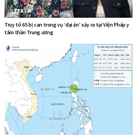
Truy tố 65 bị can trong vụ ‘đại án’ xảy ra tại Viện Pháp y
tâm thần Trung ương