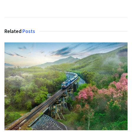
Related
Posts