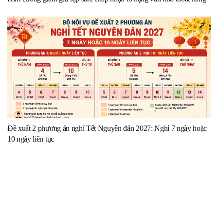
Đề xuất 2 phương án nghỉ Tết Nguyên đán 2027: Nghỉ 7 ngày hoặc
10 ngày liên tục