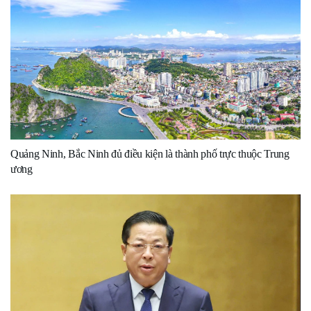
Quảng Ninh, Bắc Ninh đủ điều kiện là thành phố trực thuộc Trung
ương