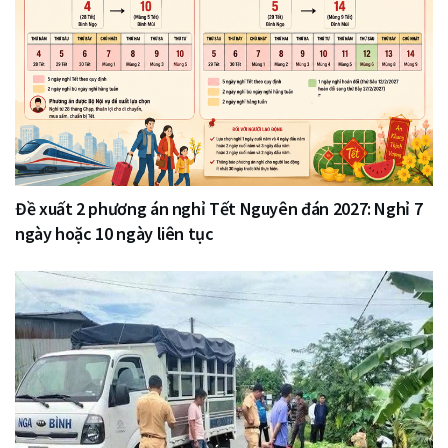
Đề xuất 2 phương án nghỉ Tết Nguyên đán 2027: Nghỉ 7
ngày hoặc 10 ngày liên tục