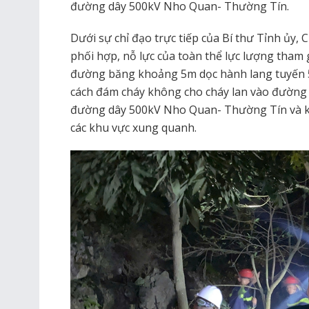
đường dây 500kV Nho Quan- Thường Tín.
Dưới sự chỉ đạo trực tiếp của Bí thư Tỉnh ủy,
phối hợp, nỗ lực của toàn thể lực lượng tham
đường băng khoảng 5m dọc hành lang tuyến
cách đám cháy không cho cháy lan vào đường
đường dây 500kV Nho Quan- Thường Tín và k
các khu vực xung quanh.