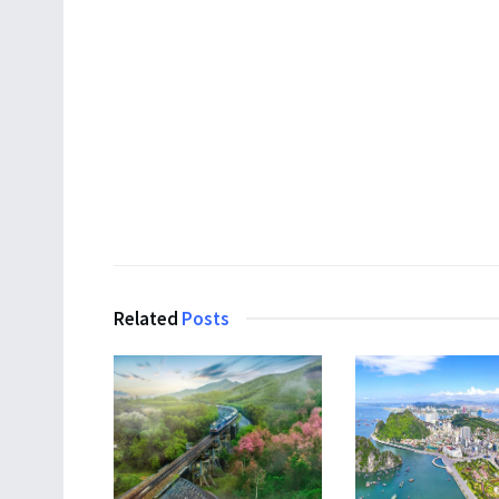
Related
Posts